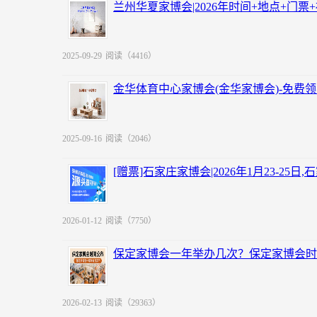
兰州华夏家博会|2026年时间+地点+门票
2025-09-29
阅读（4416）
金华体育中心家博会(金华家博会)-免费
2025-09-16
阅读（2046）
[赠票]石家庄家博会|2026年1月23-25
2026-01-12
阅读（7750）
保定家博会一年举办几次？保定家博会时
2026-02-13
阅读（29363）