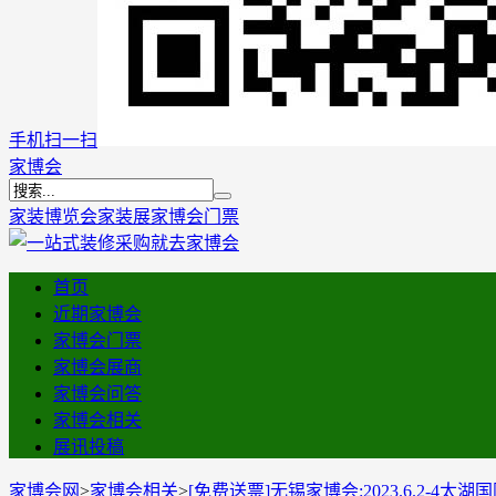
手机扫一扫
家博会
家装博览会
家装展
家博会门票
首页
近期家博会
家博会门票
家博会展商
家博会问答
家博会相关
展讯投稿
家博会网
>
家博会相关
>
[免费送票]无锡家博会:2023.6.2-4太