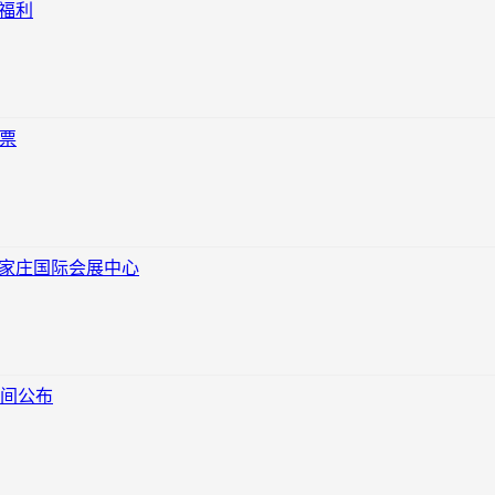
+福利
领票
日,石家庄国际会展中心
间公布