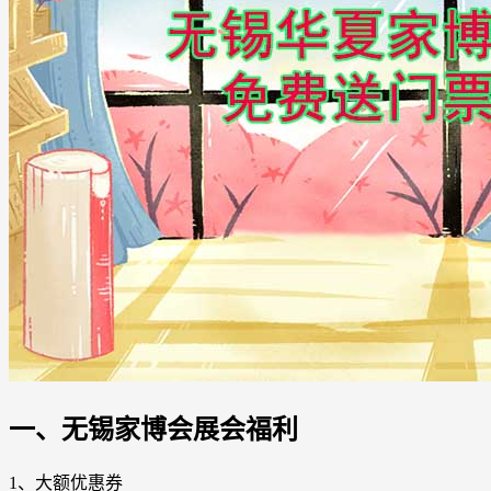
一、无锡家博会展会福利
1、大额优惠券