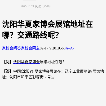
2025-10-21
阅读（2516）
沈阳华夏家博会展馆地址在
哪？交通路线呢？
+
-
家博会问答
家博会网友
02-17 9:20
1956
0
A
A
【问】
沈阳华夏家博会
展馆地址在哪？
【答】
中国(沈阳)华夏家博会展馆在：辽宁工业展览馆(展馆地
址：沈阳市和平区彩塔街38号)。