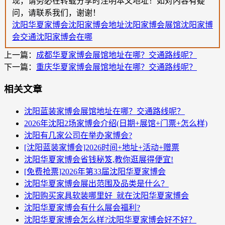
现，请务必在转载分享时注明本文地址！如对内容有疑
问，请联系我们，谢谢！
沈阳华夏家博会
沈阳家博会地址
沈阳家博会展馆
沈阳家博
会交通
沈阳家博会在哪
上一篇：
成都华夏家博会展馆地址在哪？交通路线呢？
下一篇：
重庆华夏家博会展馆地址在哪？交通路线呢？
相关文章
沈阳蓝装家博会展馆地址在哪？交通路线呢？
2026年沈阳2场家博会介绍(日期+展馆+门票+怎么样)
沈阳有几家公司在举办家博会?
[沈阳蓝装家博会]2026时间+地址+活动+赠票
沈阳华夏家博会省钱秘笈,教你逛展得便宜!
[免费抢票]2026年第33届沈阳华夏家博会
沈阳华夏家博会展出范围及品类是什么？
沈阳购买家具软装哪里好_就在沈阳华夏家博会
沈阳华夏家博会有什么展会福利?
沈阳华夏家博会怎么样?沈阳华夏家博会好不好？