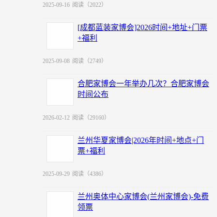
2025-09-16
阅读（2022）
[成都蓝装家博会]2026时间+地址+门票
+福利
2025-09-08
阅读（2749）
合肥家博会一年举办几次？合肥家博会
时间公布
2026-02-12
阅读（29160）
兰州华夏家博会|2026年时间+地点+门
票+福利
2025-09-29
阅读（4386）
兰州奥体中心家博会(兰州家博会)-免费
领票