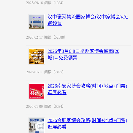
2025-09-16
阅读（1984）
汉中褒河物流园家博会(汉中家博会)-免
费领票
2026-02-17
阅读（52588）
2026年3月6-8日举办家博会城市[20
城]→免费领票
2026-01-11
阅读（7495）
2026南安家博会攻略(时间+地点+门票)
逛展必看
2026-01-09
阅读（6634）
2026合肥家博会攻略(时间+地点+门票)
逛展必看