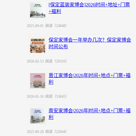
[保定蓝装家博会]2026时间+地址+门票
+福利
2025-09-01
阅读（24048）
保定家博会一年举办几次？保定家博会
时间公布
2026-02-13
阅读（29316）
晋江家博会|2026年时间+地点+门票+福
利
2026-01-16
阅读（53845）
南安家博会|2026年时间+地点+门票+福
利
2025-09-26
阅读（22944）