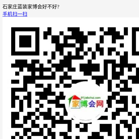
石家庄蓝装家博会好不好?
手机扫一扫