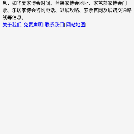
息，如华夏家博会时间、蓝装家博会地址、家芭莎家博会门
票、乐居家博会咨询电话、逛展攻略、索票官网及展馆交通路
线等信息。
关于我们
|
免责声明
|
联系我们
|
网站地图
|