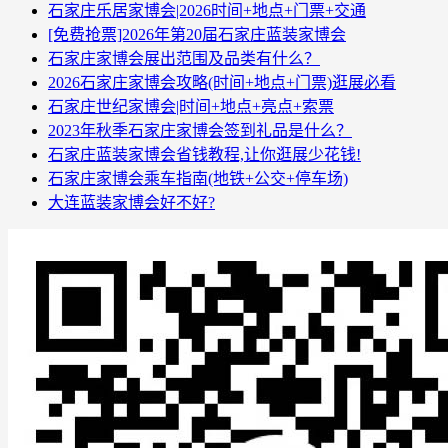
石家庄乐居家博会|2026时间+地点+门票+交通
[免费抢票]2026年第20届石家庄蓝装家博会
石家庄家博会展出范围及品类有什么？
2026石家庄家博会攻略(时间+地点+门票)逛展必看
石家庄世纪家博会|时间+地点+亮点+索票
2023年秋季石家庄家博会签到礼品是什么？
石家庄蓝装家博会省钱教程,让你逛展少花钱!
石家庄家博会乘车指南(地铁+公交+停车场)
大连蓝装家博会好不好?