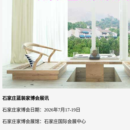
石家庄蓝装家博会展讯
石家庄家博会日期：2026年7月17-19日
石家庄家博会展馆：石家庄国际会展中心