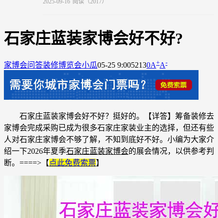
2025-09-16
阅读（2017）
石家庄蓝装家博会好不好?
+
-
家博会问答
装修博览会小瓜
05-25 9:00
5213
0
A
A
石家庄蓝装家博会好不好？挺好的。【详答】筹备装修去
家博会完成采购已成为很多石家庄家装业主的选择，但还有些
人对石家庄家博会不够了解，不知到底好不好。小编为大家介
绍一下2026年夏季
石家庄蓝装家博会
的展会情况，以供参考判
断。
====>【
点此免费索票
】