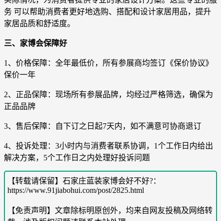
务 可以帮助消费者更好地选购、搭配和设计家居用品，提升
家居品质和舒适度。
三、家博会保障好
1、价格保障：全年最低价，所有参展商均签订《保价协议》
保价一年
2、正品保障：现场所有参展品牌，均经过严格筛选，确保为
正品品牌
3、售后保障：自下订之日起7天内，如不满意可协商退订
4、投诉处理：3小时内与消费者联系协调，1个工作日内给出
解决方案，5个工作日之内处理好投诉问题
【转载请保留】石家庄蓝装家博会好不好?：
https://www.91jiabohui.com/post/2825.html
【免责声明】文章除标明原创外，均来自网友投稿及网络转