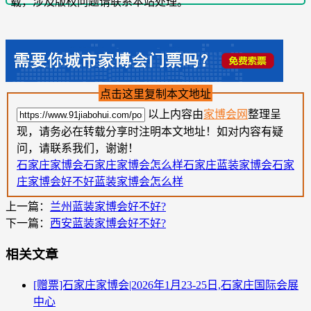
载，涉及版权问题请联系本站处理。
点击这里复制本文地址
以上内容由
家博会网
整理呈
现，请务必在转载分享时注明本文地址！如对内容有疑
问，请联系我们，谢谢！
石家庄家博会
石家庄家博会怎么样
石家庄蓝装家博会
石家
庄家博会好不好
蓝装家博会怎么样
上一篇：
兰州蓝装家博会好不好?
下一篇：
西安蓝装家博会好不好?
相关文章
[赠票]石家庄家博会|2026年1月23-25日,石家庄国际会展
中心