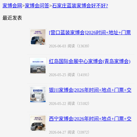
家博会网
>
家博会问答
>
石家庄蓝装家博会好不好?
最近发表
[营口蓝装家博会]2026时间+地址+门票
+福利
2026-06-03
阅读（13639）
红岛国际会展中心家博会(青岛家博会)
赠票
2026-05-25
阅读（14191）
银川家博会|2026年时间+地点+门票+交
通
2026-05-22
阅读（15182）
西宁家博会|2026年时间+地点+门票+交
通
2026-04-27
阅读（33972）