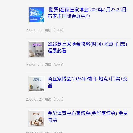
[赠票]石家庄家博会|2026年1月23-25日,
石家庄国际会展中心
2026-01-12
阅读（7706）
2026商丘家博会攻略(时间+地点+门票)
逛展必看
2026-01-13
阅读（4663）
商丘家博会|2026年时间+地点+门票+交
通
2026-01-23
阅读（7361）
金华体育中心家博会(金华家博会)-免费
领票