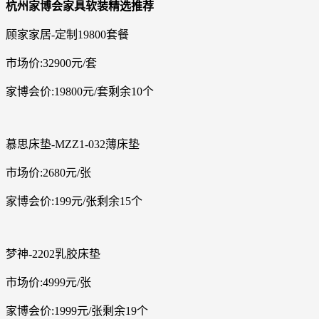
杭州家博会家具软装精选推荐
顾家家居-定制19800套餐
市场价:32900元/套
家博会价:19800元/套剩余10个
慕思床垫-MZZ1-032薄床垫
市场价:2680元/张
家博会价:199元/张剩余15个
梦神-2202乳胶床垫
市场价:4999元/张
家博会价:1999元/张剩余19个