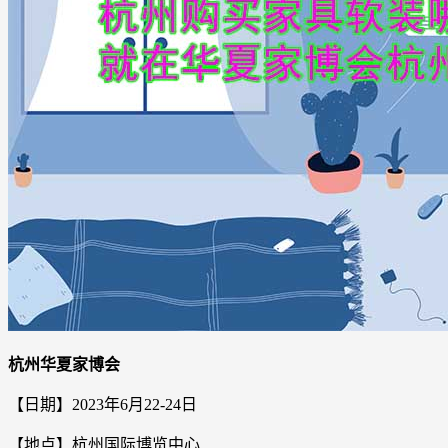
杭州华夏家博会
【日期】2023年6月22-24日
【地点】
杭州国际博览中心