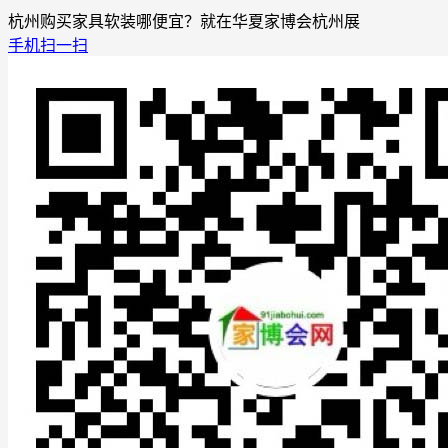
杭州购买家具软装哪便宜？就在华夏家博会杭州展
手机扫一扫