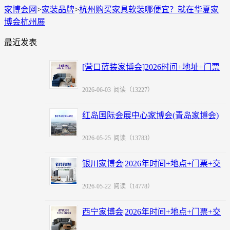
家博会网
>
家装品牌
>
杭州购买家具软装哪便宜？就在华夏家
博会杭州展
最近发表
[营口蓝装家博会]2026时间+地址+门票
+福利
2026-06-03
阅读（13227）
红岛国际会展中心家博会(青岛家博会)
赠票
2026-05-25
阅读（13783）
银川家博会|2026年时间+地点+门票+交
通
2026-05-22
阅读（14778）
西宁家博会|2026年时间+地点+门票+交
通