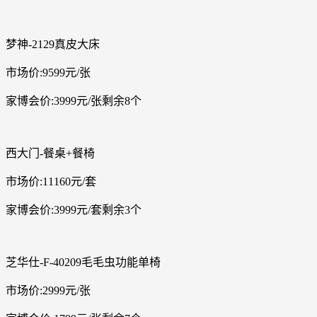
梦神-2129真皮大床
市场价:9599元/张
家博会价:3999元/张剩余8个
西大门-餐桌+餐椅
市场价:11160元/套
家博会价:3999元/套剩余3个
芝华仕-F-40209毛毛虫功能单椅
市场价:2999元/张