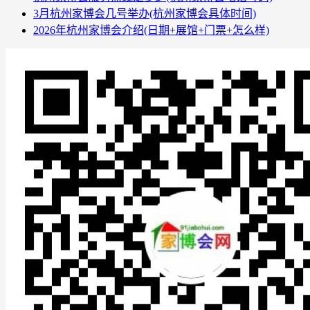
3月杭州家博会几号举办(杭州家博会具体时间)
2026年杭州家博会介绍(日期+展馆+门票+怎么样)