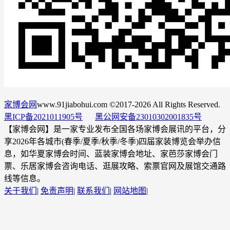
家博会网
www.91jiabohui.com ©2017-2026 All Rights Reserved.
黑ICP备2021011905号
黑公网安备23010302001835号
【家博会网】是一家专业发布全国各场家博会展讯的平台，分
享2026年各城市(春季/夏季/秋季/冬季)四届家装博览会举办信
息，如华夏家博会时间、蓝装家博会地址、家芭莎家博会门
票、乐居家博会咨询电话、逛展攻略、索票官网及展馆交通路
线等信息。
关于我们
|
免责声明
|
联系我们
|
网站地图
|