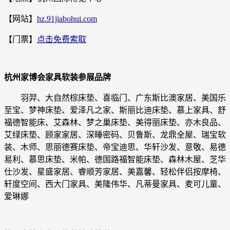
【网站】
hz.91jiabohui.com
【门票】
点击免费索取
杭州家博会家具软装参展品牌
羽羿、大自然棕床垫、喜临门、广东斯比澳家居、美国乐
至宝、梦神床垫、爱泽凡之家、斯丽比迪床垫、慕上家具、舒
福德智能床、艾森林、梦之巢床垫、美得丽床垫、亦木良品、
艾绿床垫、顾家家居、深睡密码、贝鲁斯、龙鼎全屋、瑞宝软
装、木师、思丽德赛床垫、帝宝迪思、华轩沙发、意敬、易德
易利、慕思床垫、米帕、德国路福智能床垫、森林木屋、芝华
仕沙发、星盛家居、睿顺芳家居、美嘉馨、轻松伴侣按摩椅、
轩度空间、西大门家具、美隆伟华、凡蒂曼家具、麦可儿童、
爱琳娜