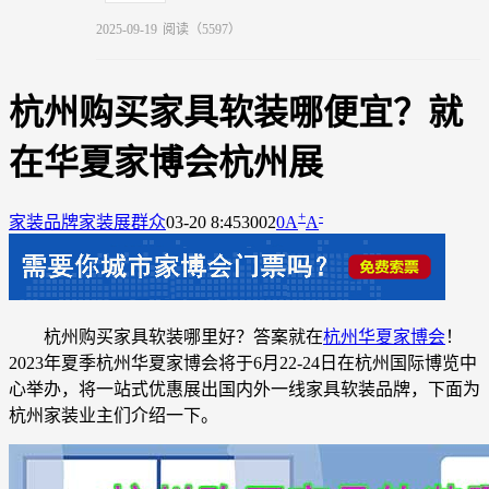
2025-09-19
阅读（5597）
杭州购买家具软装哪便宜？就
在华夏家博会杭州展
+
-
家装品牌
家装展群众
03-20 8:45
3002
0
A
A
杭州购买家具软装哪里好？答案就在
杭州华夏家博会
！
2023年夏季杭州华夏家博会将于6月22-24日在杭州国际博览中
心举办，将一站式优惠展出国内外一线家具软装品牌，下面为
杭州
家装业主们介绍一下。