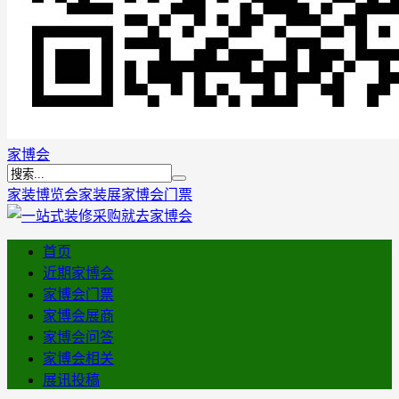
家博会
家装博览会
家装展
家博会门票
首页
近期家博会
家博会门票
家博会展商
家博会问答
家博会相关
展讯投稿