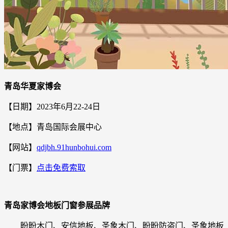
青岛华夏家博会
【日期】2023年6月22-24日
【地点】
青岛国际会展中心
【网站】
qdjbh.91hunbohui.com
【门票】
点击免费索取
青岛家博会地板门窗参展品牌
盼盼木门、安信地板、圣象木门、盼盼防盗门、圣象地板