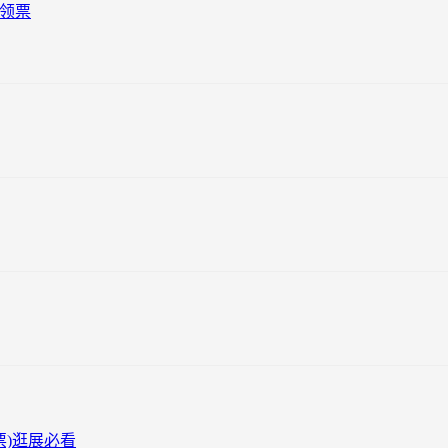
费领票
票)逛展必看