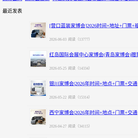
最近发表
[营口蓝装家博会]2026时间+地址+门票+
2026-06-03
阅读（13777）
红岛国际会展中心家博会(青岛家博会)赠
2026-05-25
阅读（14334）
银川家博会|2026年时间+地点+门票+交通
2026-05-22
阅读（15314）
西宁家博会|2026年时间+地点+门票+交通
2026-04-27
阅读（34115）