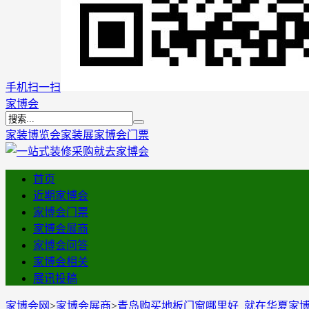
手机扫一扫
家博会
家装博览会
家装展
家博会门票
首页
近期家博会
家博会门票
家博会展商
家博会问答
家博会相关
展讯投稿
家博会网
>
家博会展商
>
青岛购买地板门窗哪里好_就在华夏家