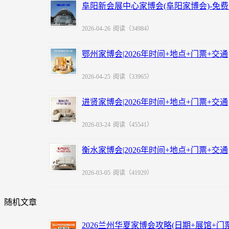
阜阳新会展中心家博会(阜阳家博会)-免
2026-04-26
阅读（34984）
鄂州家博会|2026年时间+地点+门票+交通
2026-04-25
阅读（33965）
进贤家博会|2026年时间+地点+门票+交通
2026-03-24
阅读（45541）
衡水家博会|2026年时间+地点+门票+交通
2026-03-05
阅读（41929）
随机文章
2026兰州华夏家博会攻略(日期+展馆+门