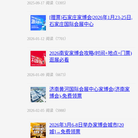
2025-09-17
阅读（3395）
[赠票]石家庄家博会|2026年1月23-25日,
石家庄国际会展中心
2026-01-12
阅读（7701）
2026南安家博会攻略(时间+地点+门票)
逛展必看
2026-01-09
阅读（6673）
济南黄河国际会展中心家博会(济南家
博会)-免费领票
2026-02-05
阅读（5988）
2026年3月6-8日举办家博会城市[20
城]→免费领票