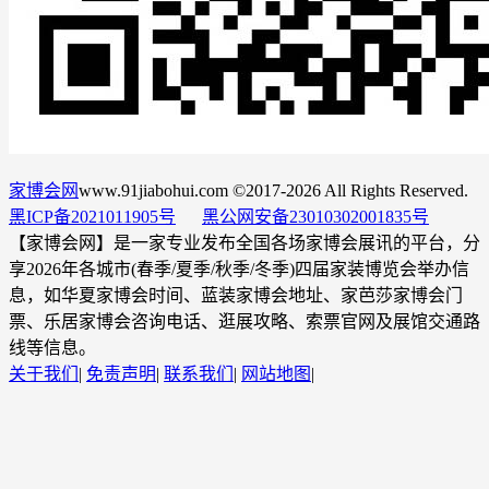
家博会网
www.91jiabohui.com ©2017-2026 All Rights Reserved.
黑ICP备2021011905号
黑公网安备23010302001835号
【家博会网】是一家专业发布全国各场家博会展讯的平台，分
享2026年各城市(春季/夏季/秋季/冬季)四届家装博览会举办信
息，如华夏家博会时间、蓝装家博会地址、家芭莎家博会门
票、乐居家博会咨询电话、逛展攻略、索票官网及展馆交通路
线等信息。
关于我们
|
免责声明
|
联系我们
|
网站地图
|