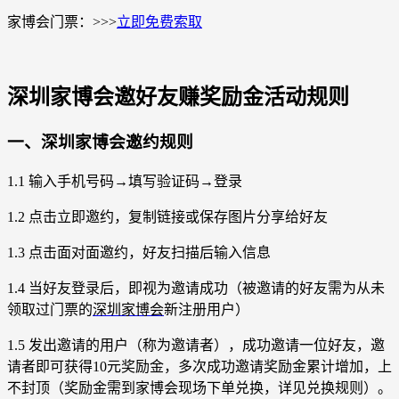
家博会门票：>>>
立即免费索取
深圳家博会邀好友赚奖励金活动规则
一、深圳家博会邀约规则
1.1 输入手机号码→填写验证码→登录
1.2 点击立即邀约，复制链接或保存图片分享给好友
1.3 点击面对面邀约，好友扫描后输入信息
1.4 当好友登录后，即视为邀请成功（被邀请的好友需为从未
领取过门票的
深圳家博会
新注册用户）
1.5 发出邀请的用户（称为邀请者），成功邀请一位好友，邀
请者即可获得10元奖励金，多次成功邀请奖励金累计增加，上
不封顶（奖励金需到家博会现场下单兑换，详见兑换规则）。