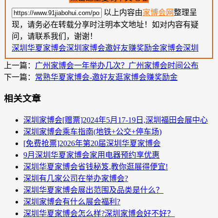
以上内容由
家博会网
整理呈
现，请务必在转载分享时注明本文地址！如对内容有疑
问，请联系我们，谢谢！
深圳华夏家博会
深圳家博会邀好友赚奖励金
家博会深圳
上一篇：
广州家博会一年举办几次？广州家博会时间公布
下一篇：
常熟华夏家博会-邀好友逛家博会赚奖励金
相关文章
深圳家博会[赠票]2024年5月17-19日,深圳福田会展中心
深圳家博会乘车指南(地铁+公交+停车场)
[免费抢票]2026年第20届深圳华夏家博会
9月深圳华夏家博会家用电器预约享优惠
深圳华夏家博会省钱秘笈,教你逛展得便宜!
深圳有几家公司在举办家博会?
深圳华夏家博会展出范围及品类是什么？
深圳家博会有什么展会福利?
深圳华夏家博会怎么样?深圳家博会好不好？