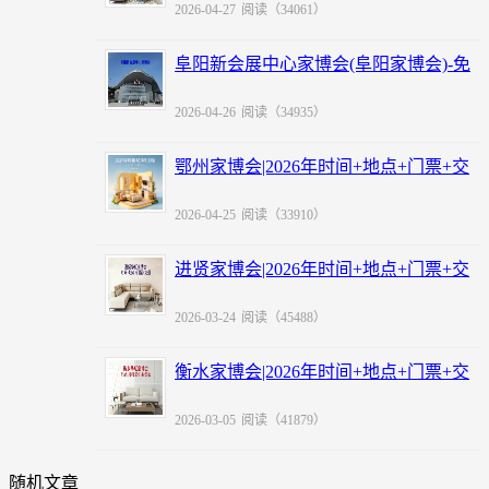
2026-04-27
阅读（34061）
阜阳新会展中心家博会(阜阳家博会)-免
费领票
2026-04-26
阅读（34935）
鄂州家博会|2026年时间+地点+门票+交
通
2026-04-25
阅读（33910）
进贤家博会|2026年时间+地点+门票+交
通
2026-03-24
阅读（45488）
衡水家博会|2026年时间+地点+门票+交
通
2026-03-05
阅读（41879）
随机文章