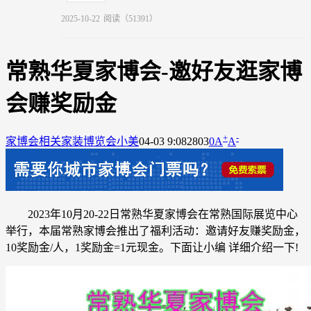
2025-10-22
阅读（51391）
常熟华夏家博会-邀好友逛家博
会赚奖励金
+
-
家博会相关
家装博览会小美
04-03 9:08
2803
0
A
A
2023年10月20-22日常熟华夏家博会在常熟国际展览中心
举行，本届常熟家博会推出了福利活动：邀请好友赚奖励金，
10奖励金/人，1奖励金=1元现金。下面让小编 详细介绍一下!