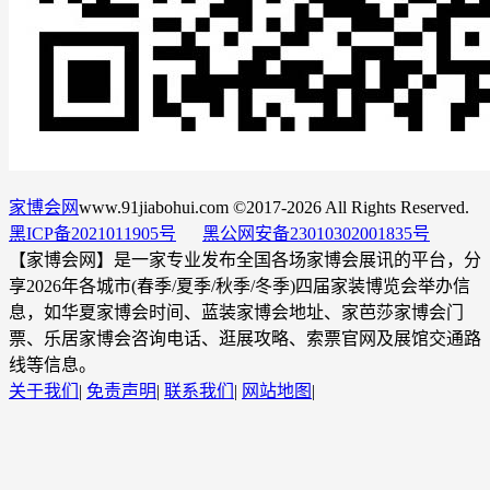
家博会网
www.91jiabohui.com ©2017-2026 All Rights Reserved.
黑ICP备2021011905号
黑公网安备23010302001835号
【家博会网】是一家专业发布全国各场家博会展讯的平台，分
享2026年各城市(春季/夏季/秋季/冬季)四届家装博览会举办信
息，如华夏家博会时间、蓝装家博会地址、家芭莎家博会门
票、乐居家博会咨询电话、逛展攻略、索票官网及展馆交通路
线等信息。
关于我们
|
免责声明
|
联系我们
|
网站地图
|