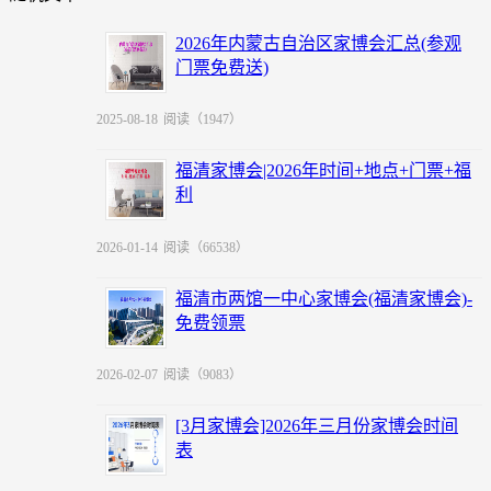
2026年内蒙古自治区家博会汇总(参观
门票免费送)
2025-08-18
阅读（1947）
福清家博会|2026年时间+地点+门票+福
利
2026-01-14
阅读（66538）
福清市两馆一中心家博会(福清家博会)-
免费领票
2026-02-07
阅读（9083）
[3月家博会]2026年三月份家博会时间
表