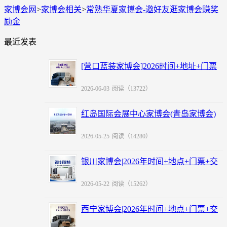
家博会网
>
家博会相关
>
常熟华夏家博会-邀好友逛家博会赚奖
励金
最近发表
[营口蓝装家博会]2026时间+地址+门票
+福利
2026-06-03
阅读（13722）
红岛国际会展中心家博会(青岛家博会)
赠票
2026-05-25
阅读（14280）
银川家博会|2026年时间+地点+门票+交
通
2026-05-22
阅读（15262）
西宁家博会|2026年时间+地点+门票+交
通