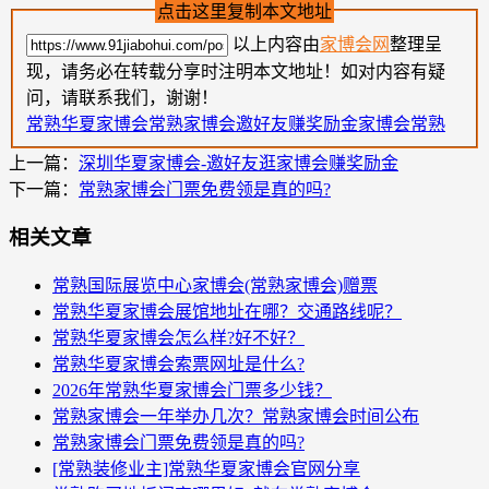
点击这里复制本文地址
以上内容由
家博会网
整理呈
现，请务必在转载分享时注明本文地址！如对内容有疑
问，请联系我们，谢谢！
常熟华夏家博会
常熟家博会邀好友赚奖励金
家博会常熟
上一篇：
深圳华夏家博会-邀好友逛家博会赚奖励金
下一篇：
常熟家博会门票免费领是真的吗?
相关文章
常熟国际展览中心家博会(常熟家博会)赠票
常熟华夏家博会展馆地址在哪？交通路线呢？
常熟华夏家博会怎么样?好不好？
常熟华夏家博会索票网址是什么?
2026年常熟华夏家博会门票多少钱？
常熟家博会一年举办几次？常熟家博会时间公布
常熟家博会门票免费领是真的吗?
[常熟装修业主]常熟华夏家博会官网分享