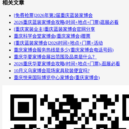
相关文章
[免费抢票]2026年第2届重庆蓝装家博会
2026重庆蓝装家博会攻略(时间+地点+门票)逛展必看
[重庆家装业主]重庆蓝装家博会官网分享
重庆科学会堂家博会(重庆家博会)赠票
[重庆蓝装家博会]2026时间+地点+门票+活动
重庆家博会服务热线是多少(重庆家博会电话号码)
重庆华夏家博会展出范围及品类是什么？
2026重庆华夏家博会攻略(时间+地点+门票)-逛展必看
10月义乌家博会现场家具软装便宜吗?
重庆悦来国际博览中心家博会(重庆家博会)