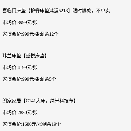
喜临门床垫【护脊床垫鸿运5218】限时爆款，不单卖
市场价:3999元/张
家博会价:999元/张剩余12个
玮兰床垫【黛悦床垫】
市场价:4199元/张
家博会价:999元/张剩余5个
朗家家居【C141大床，纳米科技布】
市场价:2880元/张
家博会价:1680元/张剩余19个