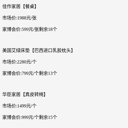
佳作家居【餐桌】
市场价:1988元/张
家博会价:599元/张剩余18个
美国艾绿床垫【巴西进口乳胶枕头】
市场价:2280元/个
家博会价:799元/个剩余13个
华臣家居【真皮转椅】
市场价:1499元/个
家博会价:999元/个剩余15个