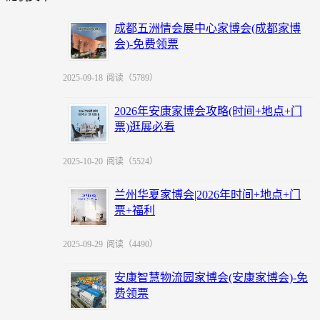
成都五洲情会展中心家博会(成都家博
会)-免费领票
2025-09-18
阅读（5789）
2026年安康家博会攻略(时间+地点+门
票)逛展必看
2025-10-20
阅读（5524）
兰州华夏家博会|2026年时间+地点+门
票+福利
2025-09-29
阅读（4490）
安康智慧物流园家博会(安康家博会)-免
费领票