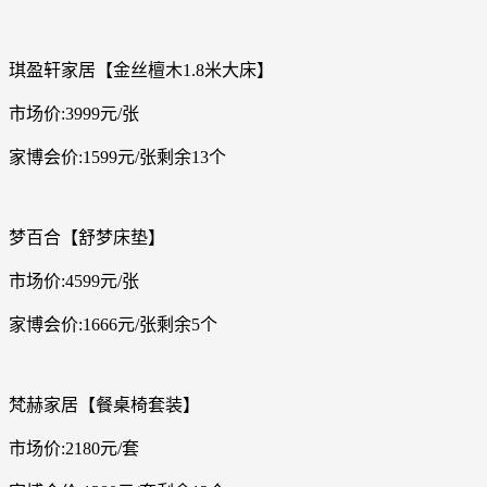
琪盈轩家居【金丝檀木1.8米大床】
市场价:3999元/张
家博会价:1599元/张剩余13个
梦百合【舒梦床垫】
市场价:4599元/张
家博会价:1666元/张剩余5个
梵赫家居【餐桌椅套装】
市场价:2180元/套