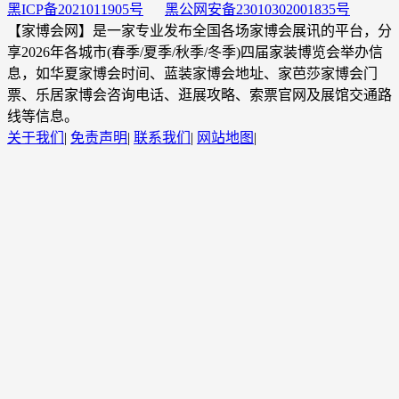
黑ICP备2021011905号
黑公网安备23010302001835号
【家博会网】是一家专业发布全国各场家博会展讯的平台，分
享2026年各城市(春季/夏季/秋季/冬季)四届家装博览会举办信
息，如华夏家博会时间、蓝装家博会地址、家芭莎家博会门
票、乐居家博会咨询电话、逛展攻略、索票官网及展馆交通路
线等信息。
关于我们
|
免责声明
|
联系我们
|
网站地图
|