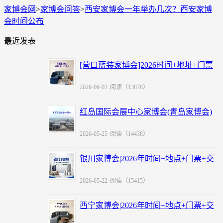
家博会网
>
家博会问答
>
西安家博会一年举办几次？西安家博
会时间公布
最近发表
[营口蓝装家博会]2026时间+地址+门票
+福利
2026-06-03
阅读（13878）
红岛国际会展中心家博会(青岛家博会)
赠票
2026-05-25
阅读（14438）
银川家博会|2026年时间+地点+门票+交
通
2026-05-22
阅读（15415）
西宁家博会|2026年时间+地点+门票+交
通