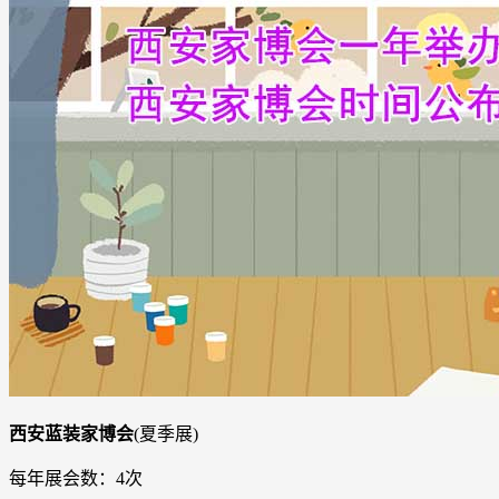
西安蓝装家博会
(夏季展)
每年展会数：4次