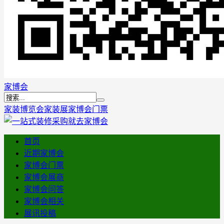
家博会
家装博览会
家装展
家博会门票
首页
近期家博会
家博会门票
家博会展商
家博会问答
家博会相关
展讯投稿