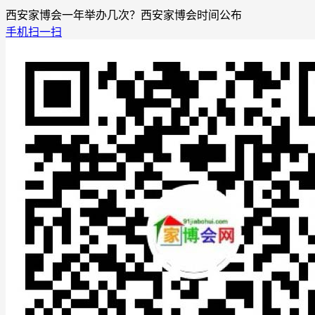
西安家博会一年举办几次？西安家博会时间公布
手机扫一扫