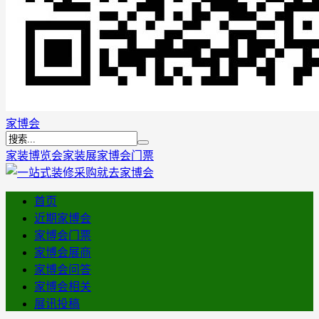
家博会
家装博览会
家装展
家博会门票
首页
近期家博会
家博会门票
家博会展商
家博会问答
家博会相关
展讯投稿