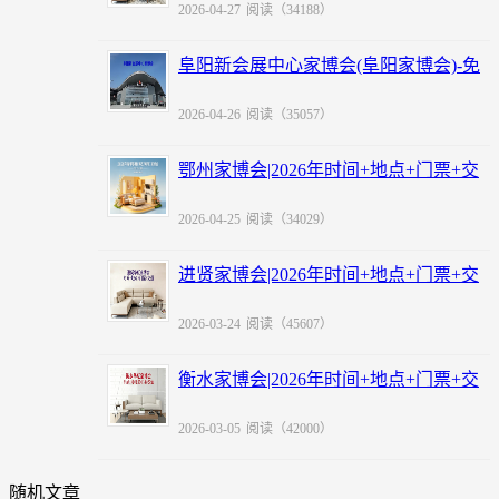
2026-04-27
阅读（34188）
阜阳新会展中心家博会(阜阳家博会)-免
费领票
2026-04-26
阅读（35057）
鄂州家博会|2026年时间+地点+门票+交
通
2026-04-25
阅读（34029）
进贤家博会|2026年时间+地点+门票+交
通
2026-03-24
阅读（45607）
衡水家博会|2026年时间+地点+门票+交
通
2026-03-05
阅读（42000）
随机文章