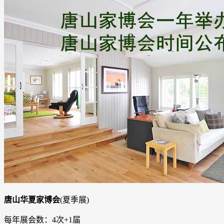
唐山华夏家博会
(夏季展)
每年展会数：4次+1届