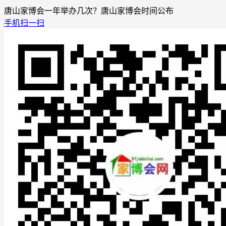
唐山家博会一年举办几次？唐山家博会时间公布
手机扫一扫