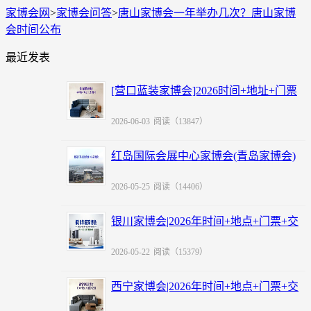
家博会网
>
家博会问答
>
唐山家博会一年举办几次？唐山家博
会时间公布
最近发表
[营口蓝装家博会]2026时间+地址+门票
+福利
2026-06-03
阅读（13847）
红岛国际会展中心家博会(青岛家博会)
赠票
2026-05-25
阅读（14406）
银川家博会|2026年时间+地点+门票+交
通
2026-05-22
阅读（15379）
西宁家博会|2026年时间+地点+门票+交
通