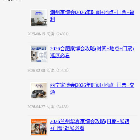
潮州家博会|2026年时间+地点+门票+福
利
2025-08-15
阅读（24801）
2026合肥家博会攻略(时间+地点+门票)
逛展必看
2026-02-08
阅读（15459）
西宁家博会|2026年时间+地点+门票+交
通
2026-04-27
阅读（34188）
2026兰州华夏家博会攻略(日期+展馆
+门票)逛展必看