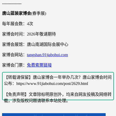
---------------
唐山蓝装家博会
(春季展)
每年展会数：4次
家博会时间：2026年敬请期待
家博会展馆：唐山南湖国际会展中心
家博会网站：
tangshan.91jiabohui.com
家博会门票：
免费索票链接
【转载请保留】唐山家博会一年举办几次？唐山家博会时间
公布：https://www.91jiabohui.com/post/2629.html
【免责声明】文章除标明原创外，均来自网友投稿及网络转
载，涉及版权问题请联系本站处理。