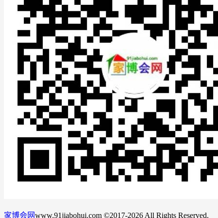
家博会网
www.91jiabohui.com ©2017-2026 All Rights Reserved.