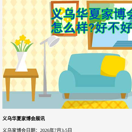
义乌华夏家博会展讯
义乌家博会日期：2026年7月3-5日