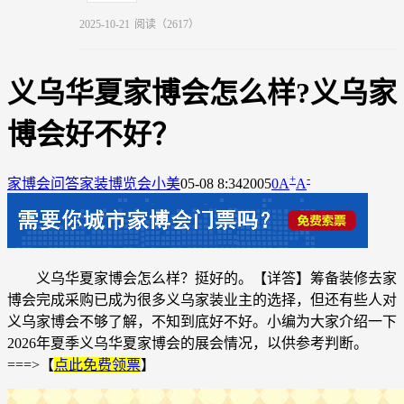
2025-10-21
阅读（2617）
义乌华夏家博会怎么样?义乌家
博会好不好？
+
-
家博会问答
家装博览会小美
05-08 8:34
2005
0
A
A
义乌华夏家博会怎么样？挺好的。【详答】筹备装修去家
博会完成采购已成为很多义乌家装业主的选择，但还有些人对
义乌家博会不够了解，不知到底好不好。小编为大家介绍一下
2026年夏季义乌华夏家博会的展会情况，以供参考判断。
===>【
点此免费领票
】