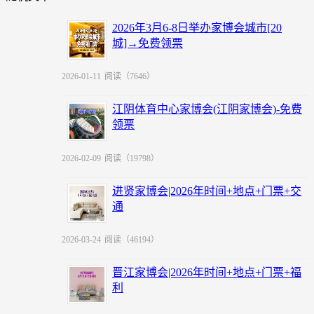
2026年3月6-8日举办家博会城市[20
城]→免费领票
2026-01-11
阅读（7646）
江阴体育中心家博会(江阴家博会)-免费
领票
2026-02-09
阅读（19798）
进贤家博会|2026年时间+地点+门票+交
通
2026-03-24
阅读（46194）
晋江家博会|2026年时间+地点+门票+福
利