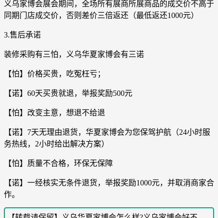
义乌家博会展会期间，全场所有展商所展商品的成交价不高于
同期门店成交价，否则差价三倍返还（最低返还1000元）
3.售后承诺
装修采购有三怕，义乌华夏家博会有三诺
【怕】价格买贵，吃冤枉亏；
【诺】60天买贵就退，举报奖励500元
【怕】改变主意，想退不给退
【诺】7天无理由退货，华夏家博会为您保驾护航（24小时服
务热线，2小时给出解决方案）
【怕】质量不合格，环保无保障
【诺】一经核实无条件退货，举报奖励1000元，并取消商家合
作。
【转载请保留】义乌华夏家博会怎么样?义乌家博会好不