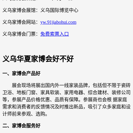
义乌家博会展馆：义乌国际博览中心
义乌家博会网站：
yw.91jiabohui.com
义乌家博会门票：
免费索票入口
义乌华夏家博会好不好
一、家博会产品好
展会现场将展出国内外一线家装品牌，包括但不限于瓷砖
卫浴、地板门窗、家具软装、家用电器、综合建材、装修公司
等，参展产品价格优惠、品质有保障。参展商也会根 据家庭
需求和消费者的反馈情况及时推出新品，吸引了众多家庭和设
计师前来参观、选购。
二、家博会服务好