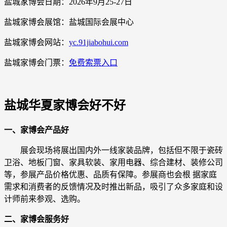
盐城家博会日期：2026年9月25-27日
盐城家博会展馆：盐城国际会展中心
盐城家博会网站：
yc.91jiabohui.com
盐城家博会门票：
免费索票入口
盐城华夏家博会好不好
一、家博会产品好
展会现场将展出国内外一线家装品牌，包括但不限于瓷砖
卫浴、地板门窗、家具软装、家用电器、综合建材、装修公司
等，参展产品价格优惠、品质有保障。参展商也会根 据家庭
需求和消费者的反馈情况及时推出新品，吸引了众多家庭和设
计师前来参观、选购。
二、家博会服务好