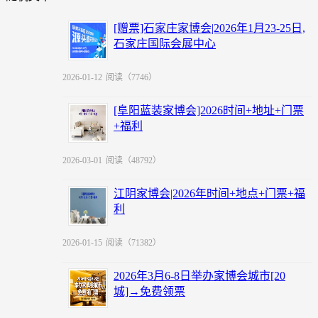
[赠票]石家庄家博会|2026年1月23-25日,
石家庄国际会展中心
2026-01-12
阅读（7746）
[阜阳蓝装家博会]2026时间+地址+门票
+福利
2026-03-01
阅读（48792）
江阴家博会|2026年时间+地点+门票+福
利
2026-01-15
阅读（71382）
2026年3月6-8日举办家博会城市[20
城]→免费领票