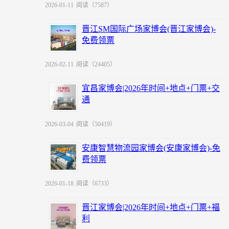
2026-01-11
阅读（7587）
晋江SM国际广场家博会(晋江家博会)-
免费领票
2026-02-11
阅读（24405）
宜昌家博会|2026年时间+地点+门票+交
通
2026-03-04
阅读（50419）
安康智慧物流园家博会(安康家博会)-免
费领票
2026-01-18
阅读（6733）
晋江家博会|2026年时间+地点+门票+福
利