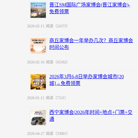
晋江SM国际广场家博会(晋江家博会)-
免费领票
2026-02-11
阅读（24375）
商丘家博会一年举办几次？商丘家博会
时间公布
2026-02-16
阅读（45392）
2026年3月6-8日举办家博会城市[20
城]→免费领票
2026-01-11
阅读（7531）
西宁家博会|2026年时间+地点+门票+交
通
2026-04-27
阅读（33901）