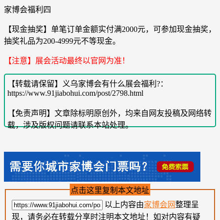
家博会福利四
【现金抽奖】单笔订单金额实付满2000元，可参加现金抽奖，
抽奖礼品为200-4999元不等现金。
【注意】展会活动最终以官网为准！
【转载请保留】义乌家博会有什么展会福利?：
https://www.91jiabohui.com/post/2798.html
【免责声明】文章除标明原创外，均来自网友投稿及网络转
载，涉及版权问题请联系本站处理。
点击这里复制本文地址
以上内容由
家博会网
整理呈
现，请务必在转载分享时注明本文地址！如对内容有疑