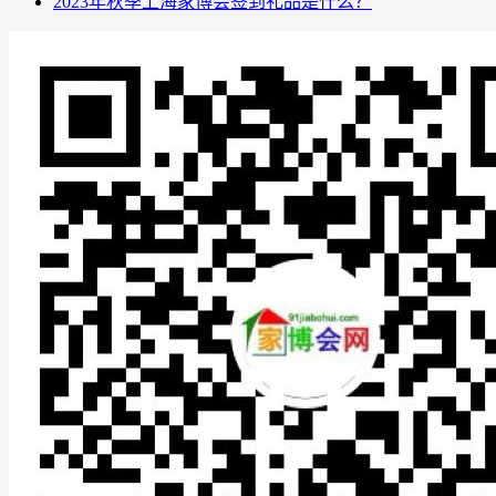
2023年秋季上海家博会签到礼品是什么？