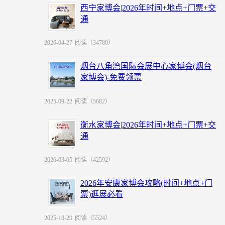
西宁家博会|2026年时间+地点+门票+交
通
2026-04-27
阅读（34780）
烟台八角湾国际会展中心家博会(烟台
家博会)-免费领票
2025-09-22
阅读（5682）
衡水家博会|2026年时间+地点+门票+交
通
2026-03-05
阅读（42592）
2026年安康家博会攻略(时间+地点+门
票)逛展必看
2025-10-20
阅读（5524）