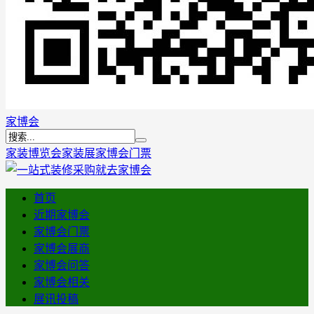
家博会
家装博览会
家装展
家博会门票
首页
近期家博会
家博会门票
家博会展商
家博会问答
家博会相关
展讯投稿