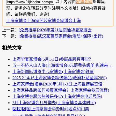
以上内容由
家博会网
整理呈
现，请务必在转载分享时注明本文地址！如对内容有疑
问，请联系我们，谢谢！
上海家博会
上海家芭莎家博会
家博会上海
上一篇：
[免费抢票]2026年第21届南通华夏家博会
下一篇：
[免费抢票]武汉家芭莎家博会(活动+保障+出行)
相关文章
上海华夏家博会(5月1-3日)参展品牌有哪些？
五一不挤人山人海!上海家博会0元薅秃头级羊毛,速来→
上海新国际博览中心家博会(上海家博会)领票
2025.2.14-16上海家博会精选爆品(政府补贴至高20%)
上海家博会[赠票]2026年5月1-3日,上海世博展览馆
上海家装品牌如何参展家博会？上海家博会参展流程!
上海家博会服务热线是多少(上海家博会电话号码)
3月上海家博会几号举办(上海家博会具体时间)
2️⃣0️⃣2️⃣4️⃣上海家博会举办时间地点和门票