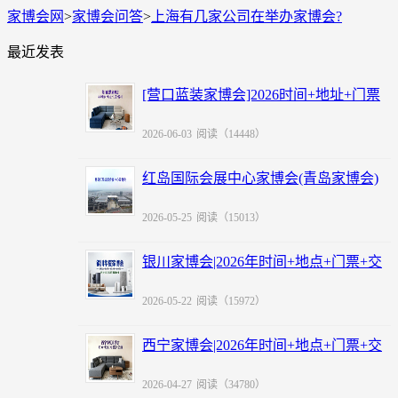
家博会网
>
家博会问答
>
上海有几家公司在举办家博会?
最近发表
[营口蓝装家博会]2026时间+地址+门票
+福利
2026-06-03
阅读（14448）
红岛国际会展中心家博会(青岛家博会)
赠票
2026-05-25
阅读（15013）
银川家博会|2026年时间+地点+门票+交
通
2026-05-22
阅读（15972）
西宁家博会|2026年时间+地点+门票+交
通
2026-04-27
阅读（34780）