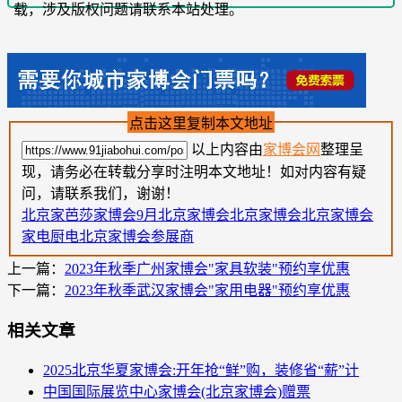
载，涉及版权问题请联系本站处理。
点击这里复制本文地址
以上内容由
家博会网
整理呈
现，请务必在转载分享时注明本文地址！如对内容有疑
问，请联系我们，谢谢！
北京家芭莎家博会
9月北京家博会
北京家博会
北京家博会
家电厨电
北京家博会参展商
上一篇：
2023年秋季广州家博会"家具软装"预约享优惠
下一篇：
2023年秋季武汉家博会"家用电器"预约享优惠
相关文章
2025北京华夏家博会:开年抢“鲜”购，装修省“薪”计
中国国际展览中心家博会(北京家博会)赠票