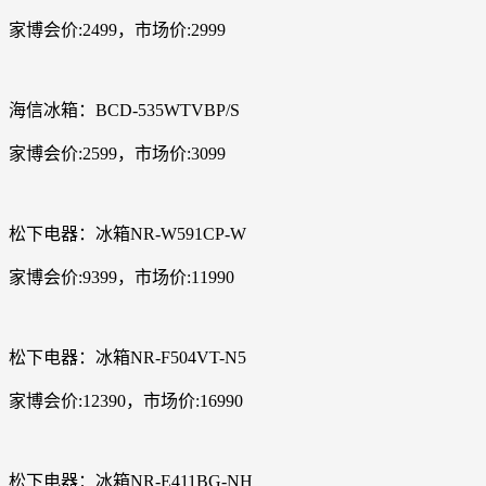
家博会价:2499，市场价:2999
海信冰箱：BCD-535WTVBP/S
家博会价:2599，市场价:3099
松下电器：冰箱NR-W591CP-W
家博会价:9399，市场价:11990
松下电器：冰箱NR-F504VT-N5
家博会价:12390，市场价:16990
松下电器：冰箱NR-E411BG-NH