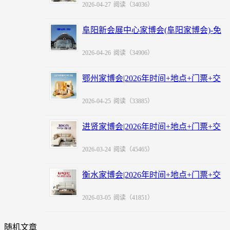
2026-04-27
阅读（34036）
阜阳新会展中心家博会(阜阳家博会)-免
费领票
2026-04-26
阅读（34906）
鄂州家博会|2026年时间+地点+门票+交
通
2026-04-25
阅读（33885）
进贤家博会|2026年时间+地点+门票+交
通
2026-03-24
阅读（45465）
衡水家博会|2026年时间+地点+门票+交
通
2026-03-05
阅读（41851）
随机文章