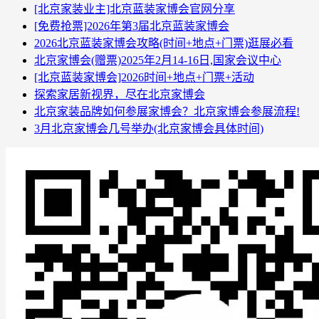
[北京家装业主]北京蓝装家博会官网分享
[免费抢票]2026年第3届北京蓝装家博会
2026北京蓝装家博会攻略(时间+地点+门票)逛展必看
北京家博会(赠票)2025年2月14-16日,国家会议中心
[北京蓝装家博会]2026时间+地点+门票+活动
探索家居新视界，尽在北京家博会
北京家装品牌如何参展家博会？北京家博会参展流程!
3月北京家博会几号举办(北京家博会具体时间)