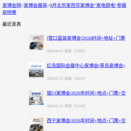
家博会网
>
家博会展商
>
9月北京家芭莎家博会"家电厨电"参展
商特惠
最近发表
[营口蓝装家博会]2026时间+地址+门票
+福利
2026-06-03
阅读（13697）
红岛国际会展中心家博会(青岛家博会)
赠票
2026-05-25
阅读（14255）
银川家博会|2026年时间+地点+门票+交
通
2026-05-22
阅读（15239）
西宁家博会|2026年时间+地点+门票+交
通