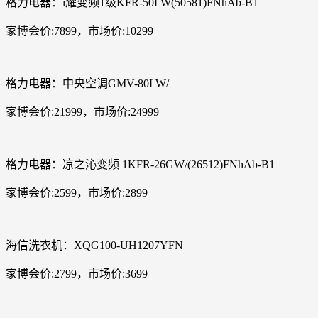
格力电器：i耀变频1级KFR-50LW(50581)FNhAb-B1
家博会价:7899，市场价:10299
格力电器：中央空调GMV-80LW/
家博会价:21999，市场价:24999
格力电器：凉之沁变频 1KFR-26GW/(26512)FNhAb-B1
家博会价:2599，市场价:2899
海信洗衣机：XQG100-UH1207YFN
家博会价:2799，市场价:3699