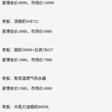
家博会价:8999，市场价:10999
老板：洗碗机WB722
家博会价:4980，市场价:6980
老板：烟机5900S+灶具7B037
家博会价:3980，市场价:7980
老板：智恒温燃气热水器
家博会价:1980，市场价:4980
老板：大吸力油烟机8005K