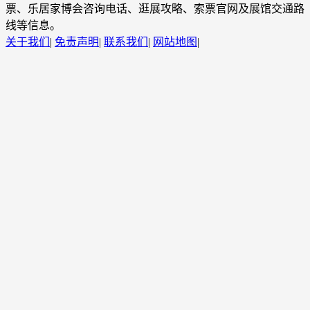
票、乐居家博会咨询电话、逛展攻略、索票官网及展馆交通路
线等信息。
关于我们
|
免责声明
|
联系我们
|
网站地图
|