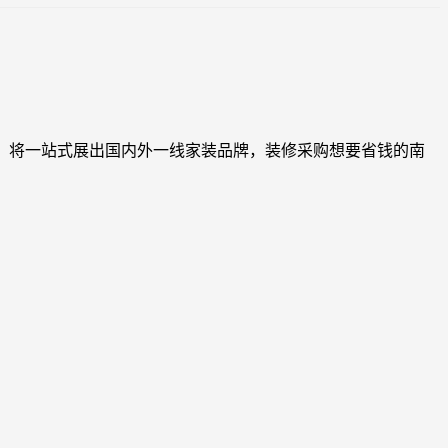
办，将一站式展出国内外一线家装品牌，装修采购想要省钱的南