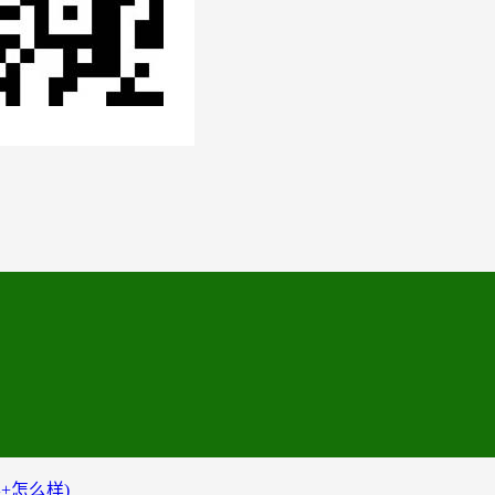
+怎么样)