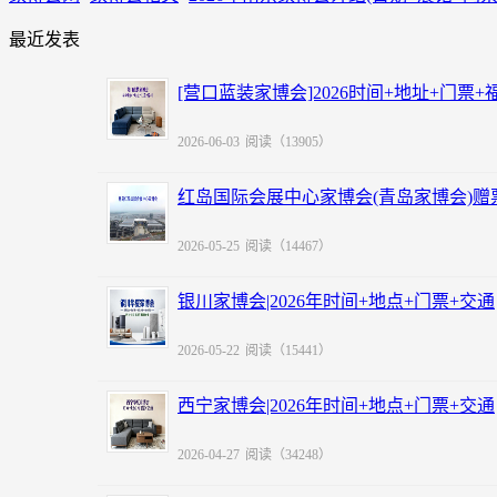
最近发表
[营口蓝装家博会]2026时间+地址+门票+
2026-06-03
阅读（13905）
红岛国际会展中心家博会(青岛家博会)赠
2026-05-25
阅读（14467）
银川家博会|2026年时间+地点+门票+交通
2026-05-22
阅读（15441）
西宁家博会|2026年时间+地点+门票+交通
2026-04-27
阅读（34248）