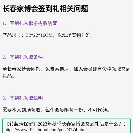
长春家博会签到礼相关问题
1、签到礼为
椰子树收纳筐
产品尺寸：32*22*16CM，以现场实物为准。
2、签到礼领取条件：
至
长春家博会网站
，免费索票后，加入会员即有资格领取签到
礼品。
3、签到礼领取说明：
需要本人到场领取，每个会员限领一份，不可代领。
【转载请保留】2023年秋季长春家博会签到礼品是什么？：
https://www.91jiabohui.com/post/3274.html