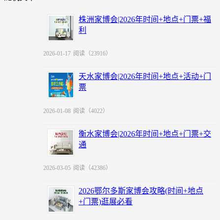
株洲家博会|2026年时间+地点+门票+福
利
2026-01-17
阅读（23916）
天水家博会|2026年时间+地点+活动+门
票
2026-01-08
阅读（4022）
衡水家博会|2026年时间+地点+门票+交
通
2026-03-05
阅读（42386）
2026鄂尔多斯家博会攻略(时间+地点
+门票)逛展必看