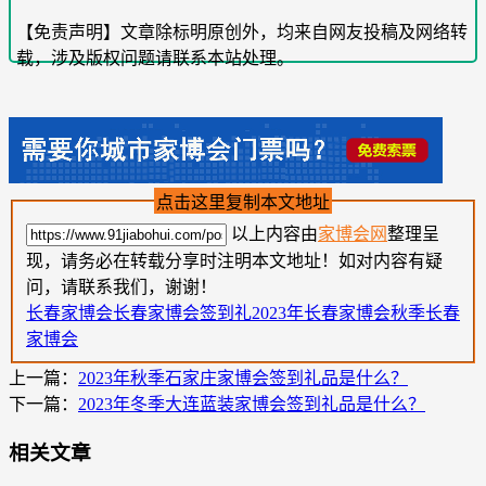
【免责声明】文章除标明原创外，均来自网友投稿及网络转
载，涉及版权问题请联系本站处理。
点击这里复制本文地址
以上内容由
家博会网
整理呈
现，请务必在转载分享时注明本文地址！如对内容有疑
问，请联系我们，谢谢！
长春家博会
长春家博会签到礼
2023年长春家博会
秋季长春
家博会
上一篇：
2023年秋季石家庄家博会签到礼品是什么？
下一篇：
2023年冬季大连蓝装家博会签到礼品是什么？
相关文章