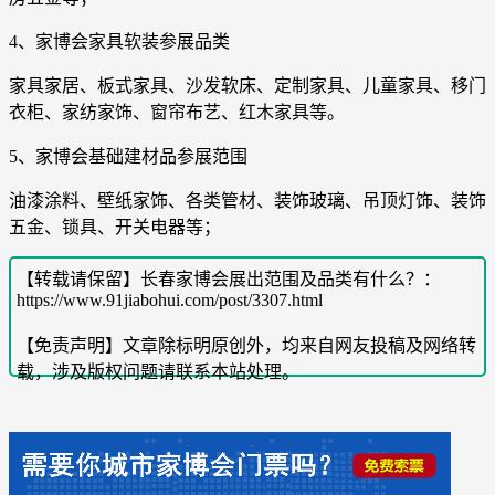
4、家博会家具软装参展品类
家具家居、板式家具、沙发软床、定制家具、儿童家具、移门
衣柜、家纺家饰、窗帘布艺、红木家具等。
5、家博会基础建材品参展范围
油漆涂料、壁纸家饰、各类管材、装饰玻璃、吊顶灯饰、装饰
五金、锁具、开关电器等；
【转载请保留】长春家博会展出范围及品类有什么？：
https://www.91jiabohui.com/post/3307.html
【免责声明】文章除标明原创外，均来自网友投稿及网络转
载，涉及版权问题请联系本站处理。