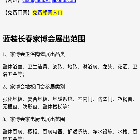
【网站】
changchun.91jiabohui.com
【免费门票】
免费领票入口
蓝装长春家博会展出范围
1、家博会卫浴陶瓷展出品类
整体浴室、卫生洁具、瓷砖、地砖、淋浴房、龙头、花洒、卫
浴五金等；
2、家博会地板门窗参展类别
强化地板、复合地板、地暖系统、室内门、防盗门、塑钢窗、
无框窗、隐形窗、整体楼梯等；
3、家博会家电厨电展出范围
整体厨房、橱柜、厨房电器、舒适系统、净水设施、水槽、厨
房五金等；