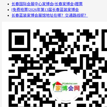
长春国际会展中心家博会(长春家博会)赠票
[免费抢票]2026年第13届长春蓝装家博会
长春蓝装家博会展馆地址在哪？交通路线呢？