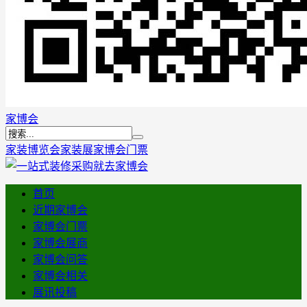
家博会
家装博览会
家装展
家博会门票
首页
近期家博会
家博会门票
家博会展商
家博会问答
家博会相关
展讯投稿