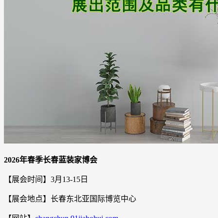
2026年春季长春蓝装家博会
【展会时间】3月13-15日
【展会地点】
长春东北亚国际博览中心