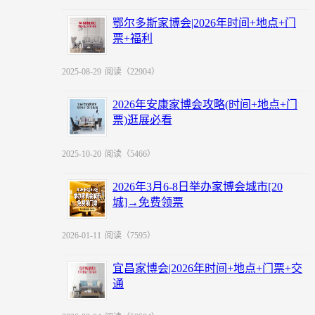
鄂尔多斯家博会|2026年时间+地点+门
票+福利
2025-08-29
阅读（22904）
2026年安康家博会攻略(时间+地点+门
票)逛展必看
2025-10-20
阅读（5466）
2026年3月6-8日举办家博会城市[20
城]→免费领票
2026-01-11
阅读（7595）
宜昌家博会|2026年时间+地点+门票+交
通