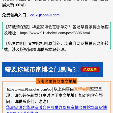
展大街100号)
免费领
票入口：
cc.51jiabohui.com
【转载请保留】华夏家博会在哪举办？各场华夏家博会展馆
及地址：https://www.91jiabohui.com/post/3306.html
【免责声明】文章除标明原创外，均来自网友投稿及网络转
载，涉及版权问题请联系本站处理。
点击这里复制本文地址
以上内容由
家博会网
整理呈
现，请务必在转载分享时注明本文地址！如对内容有疑
问，请联系我们，谢谢！
华夏家博会
华夏家博会在哪举办
华夏家博会展馆
华夏家博