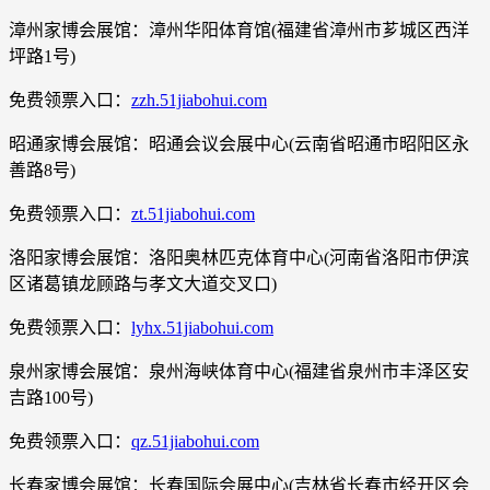
漳州家博会展馆：漳州华阳体育馆(福建省漳州市芗城区西洋
坪路1号)
免费领
票入口：
zzh.51jiabohui.com
昭通家博会展馆：昭通会议会展中心(云南省昭通市昭阳区永
善路8号)
免费领
票入口：
zt.51jiabohui.com
洛阳家博会展馆：洛阳奥林匹克体育中心(河南省洛阳市伊滨
区诸葛镇龙顾路与孝文大道交叉口)
免费领
票入口：
lyhx.51jiabohui.com
泉州家博会展馆：泉州海峡体育中心(福建省泉州市丰泽区安
吉路100号‌‌)
免费领
票入口：
qz.51jiabohui.com
长春家博会展馆：长春国际会展中心(吉林省长春市经开区会