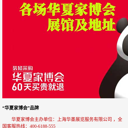
“华夏家博会”品牌
华夏家博会主办单位：
上海华墨展览服务有限公司 ，全
国客服热线：400-6188-555