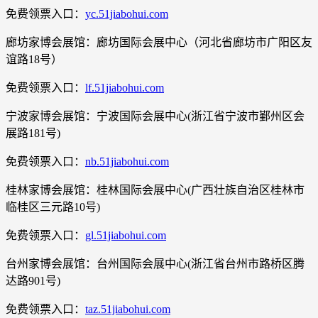
免费领
票入口：
yc.51jiabohui.com
廊坊家博会展馆：廊坊国际会展中心（河北省廊坊市广阳区友
谊路18号）
免费领
票入口：
lf.51jiabohui.com
宁波家博会展馆：宁波国际会展中心(浙江省宁波市鄞州区会
展路181号)
免费领
票入口：
nb.51jiabohui.com
桂林家博会展馆：桂林国际会展中心(广西壮族自治区桂林市
临桂区三元路10号)
免费领
票入口：
gl.51jiabohui.com
台州家博会展馆：台州国际会展中心(浙江省台州市路桥区腾
达路901号)
免费领
票入口：
taz.51jiabohui.com