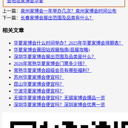
会地址
家博会华夏
上一篇：
泉州家博会一年举办几次？泉州家博会时间公布
下一篇：
长春家博会展出范围及品类有什么？
相关文章
华夏家博会什么时间举办？2025年华夏家博会排期表！
华夏家博会莆田站观展指南(逛展攻略)
深圳华夏家博会展出范围及品类是什么？
2026年常熟华夏家博会门票多少钱？
常熟华夏家博会超级会员有哪些福利？
苏州华夏家博会便宜吗？
昆山华夏家博会便宜吗？
宁波华夏家博会便宜吗？
无锡华夏家博会便宜吗？无锡家博会爆品一览
深圳华夏家博会便宜吗？深圳家博会优惠一览