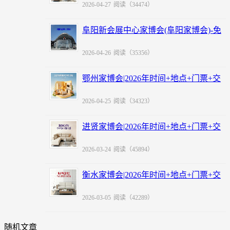
2026-04-27
阅读（34474）
阜阳新会展中心家博会(阜阳家博会)-免
费领票
2026-04-26
阅读（35356）
鄂州家博会|2026年时间+地点+门票+交
通
2026-04-25
阅读（34323）
进贤家博会|2026年时间+地点+门票+交
通
2026-03-24
阅读（45894）
衡水家博会|2026年时间+地点+门票+交
通
2026-03-05
阅读（42289）
随机文章