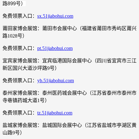
路899号）
免费领
票入口：
sx.51jiabohui.com
莆田家博会展馆：莆田市会展中心（福建省莆田市秀屿区莆兴
路1028号）
免费领
票入口：
pt.51jiabohui.com
宜宾家博会展馆：宜宾临港国际会展中心（四川省宜宾市三江
新区国兴大道沙坪路9号）
免费领
票入口：
yb.51jiabohui.com
泰州家博会展馆：泰州医药城会展中心（江苏省泰州市泰州市
寺巷镇药城大道1号）
免费领
票入口：
tz.51jiabohui.com
盐城家博会展馆：盐城国际会展中心（江苏省盐城市亭湖区黄
山路9号）