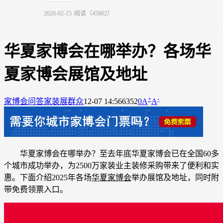
2026-02-15
阅读（45802）
华夏家博会在哪举办？各场华
夏家博会展馆及地址
+
-
家博会问答
家装展群众
12-07 14:56
6352
0
A
A
华夏家博会在哪举办？至去年底华夏家博会已在全国60多
个城市成功举办，为2500万家装业主装修采购带来了便利和实
惠。下面介绍2025年各场
华夏家博会
举办展馆及地址，
同时附
带免费领票入口。