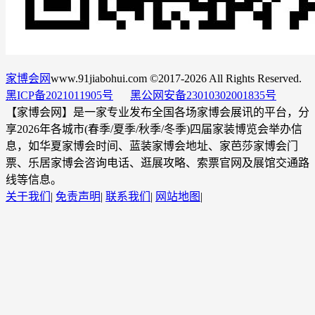
家博会网
www.91jiabohui.com ©2017-2026 All Rights Reserved.
黑ICP备2021011905号
黑公网安备23010302001835号
【家博会网】是一家专业发布全国各场家博会展讯的平台，分
享2026年各城市(春季/夏季/秋季/冬季)四届家装博览会举办信
息，如华夏家博会时间、蓝装家博会地址、家芭莎家博会门
票、乐居家博会咨询电话、逛展攻略、索票官网及展馆交通路
线等信息。
关于我们
|
免责声明
|
联系我们
|
网站地图
|