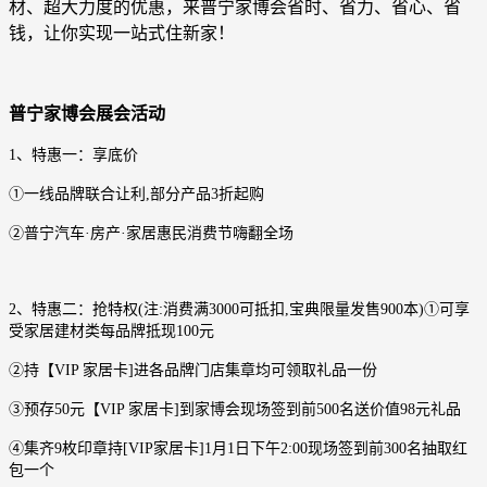
材、超大力度的优惠，来普宁家博会省时、省力、省心、省
钱，让你实现一站式住新家！
普宁家博会展会活动
1、特惠一：享底价
①一线品牌联合让利,部分产品3折起购
②普宁汽车·房产·家居惠民消费节嗨翻全场
2、特惠二：抢特权(注:消费满3000可抵扣,宝典限量发售900本)①可享
受家居建材类每品牌抵现100元
②持【VIP 家居卡]进各品牌门店集章均可领取礼品一份
③预存50元【VIP 家居卡]到家博会现场签到前500名送价值98元礼品
④集齐9枚印章持[VIP家居卡]1月1日下午2:00现场签到前300名抽取红
包一个