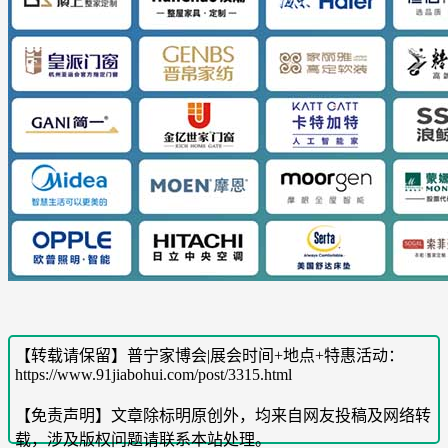
【转载请保留】普宁家博会|展会时间+地点+特惠活动：
https://www.91jiabohui.com/post/3315.html
【免责声明】文章除标明原创外，均来自网友投稿及网络转
载，涉及版权问题请联系本站处理。