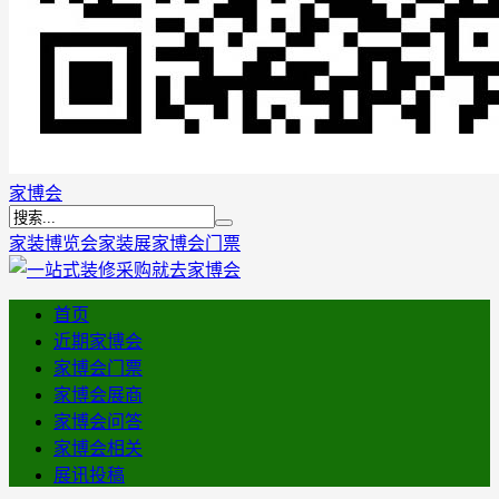
家博会
家装博览会
家装展
家博会门票
首页
近期家博会
家博会门票
家博会展商
家博会问答
家博会相关
展讯投稿