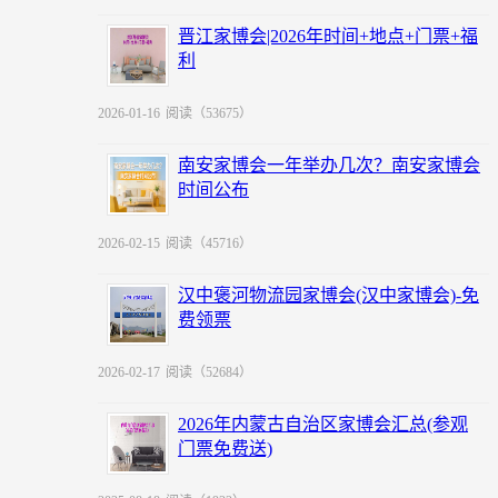
晋江家博会|2026年时间+地点+门票+福
利
2026-01-16
阅读（53675）
南安家博会一年举办几次？南安家博会
时间公布
2026-02-15
阅读（45716）
汉中褒河物流园家博会(汉中家博会)-免
费领票
2026-02-17
阅读（52684）
2026年内蒙古自治区家博会汇总(参观
门票免费送)