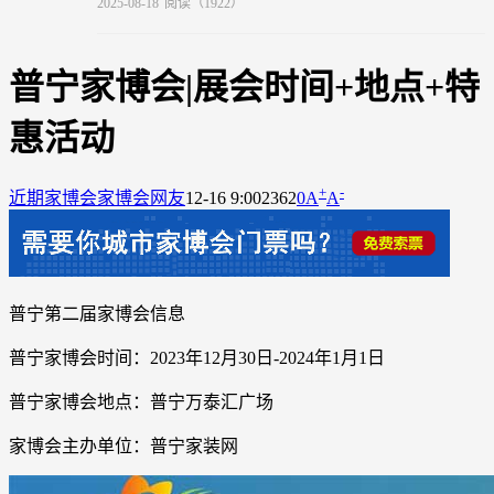
2025-08-18
阅读（1922）
普宁家博会|展会时间+地点+特
惠活动
+
-
近期家博会
家博会网友
12-16 9:00
2362
0
A
A
普宁第二届家博会信息
普宁家博会时间：2023年12月30日-2024年1月1日
普宁家博会地点：普宁万泰汇广场
家博会主办单位：普宁家装网