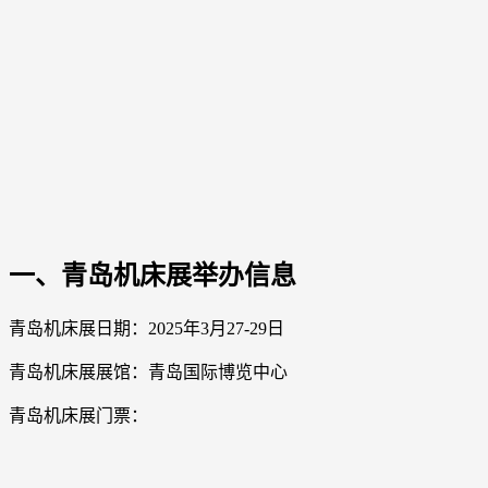
一、青岛机床展举办信息
青岛机床展日期：2025年3月27-29日
青岛机床展展馆：青岛国际博览中心
青岛机床展门票
：