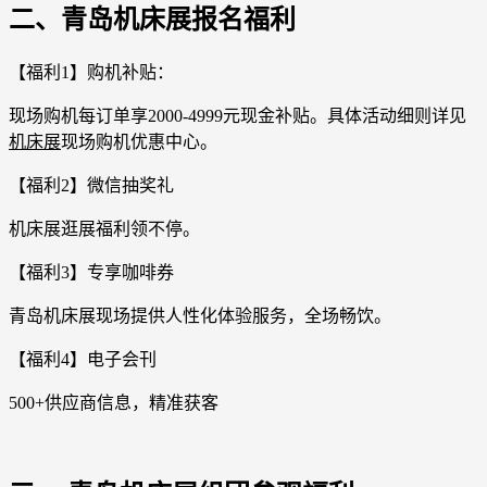
二、青岛机床展报名福利
【福利1】购机补贴：
现场购机每订单享2000-4999元现金补贴。具体活动细则详见
机床展
现场购机优惠中心。
【福利2】微信抽奖礼
机床展逛展福利领不停。
【福利3】专享咖啡券
青岛机床展现场提供人性化体验服务，全场畅饮。
【福利4】电子会刊
500+供应商信息，精准获客