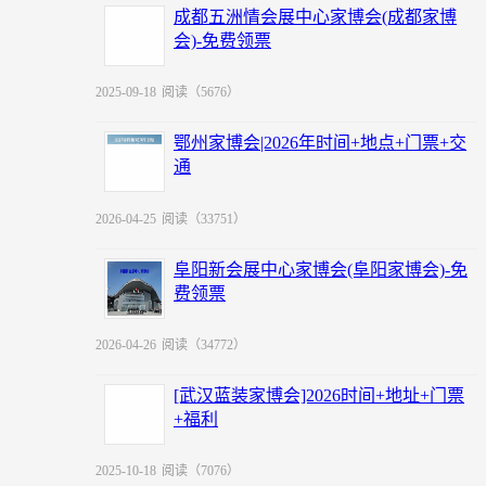
成都五洲情会展中心家博会(成都家博
会)-免费领票
2025-09-18
阅读（5676）
鄂州家博会|2026年时间+地点+门票+交
通
2026-04-25
阅读（33751）
阜阳新会展中心家博会(阜阳家博会)-免
费领票
2026-04-26
阅读（34772）
[武汉蓝装家博会]2026时间+地址+门票
+福利
2025-10-18
阅读（7076）