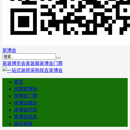
家博会
家装博览会
家装展
家博会门票
首页
近期家博会
家博会门票
家博会展商
家博会问答
家博会相关
展讯投稿