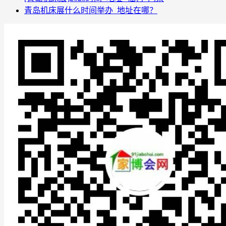
青岛机床展什么时间举办_地址在哪？