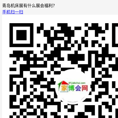
青岛机床展有什么展会福利？
手机扫一扫