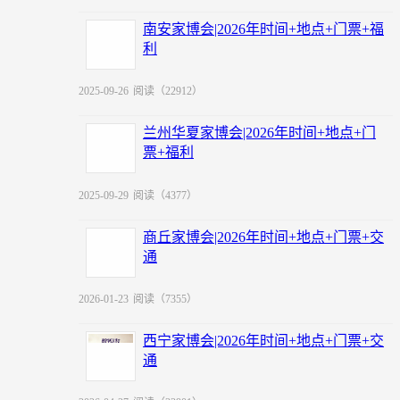
南安家博会|2026年时间+地点+门票+福
利
2025-09-26
阅读（22912）
兰州华夏家博会|2026年时间+地点+门
票+福利
2025-09-29
阅读（4377）
商丘家博会|2026年时间+地点+门票+交
通
2026-01-23
阅读（7355）
西宁家博会|2026年时间+地点+门票+交
通