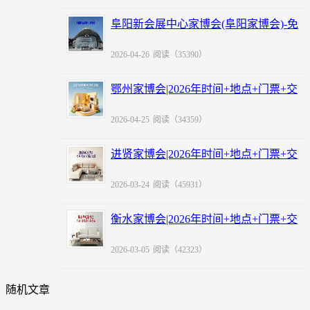
阜阳新会展中心家博会(阜阳家博会)-免
费领票
2026-04-26
阅读（35390）
鄂州家博会|2026年时间+地点+门票+交
通
2026-04-25
阅读（34359）
进贤家博会|2026年时间+地点+门票+交
通
2026-03-24
阅读（45931）
衡水家博会|2026年时间+地点+门票+交
通
2026-03-05
阅读（42323）
随机文章