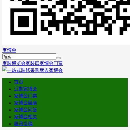
家博会
家装博览会
家装展
家博会门票
首页
近期家博会
家博会门票
家博会展商
家博会问答
家博会相关
展讯投稿