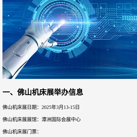
一、佛山机床展举办信息
佛山机床展日期：2025年3月13-15日
佛山机床展展馆：潭洲国际会展中心
佛山机床展门票
：