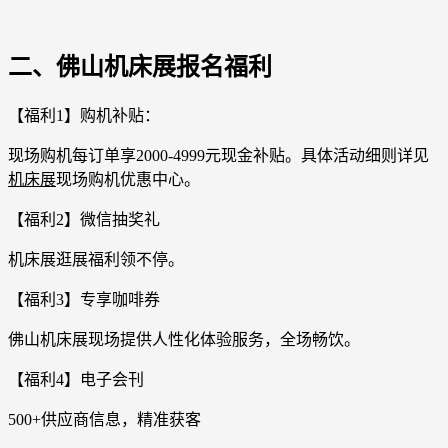
二、佛山机床展报名福利
【福利1】购机补贴：
现场购机每订单享2000-4999元现金补贴。具体活动细则详见
机床展
现场购机优惠中心。
【福利2】微信抽奖礼
机床展逛展福利领不停。
【福利3】专享咖啡券
佛山机床展现场提供人性化体验服务，全场畅饮。
【福利4】电子会刊
500+供应商信息，精准获客