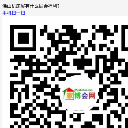
佛山机床展有什么展会福利？
手机扫一扫