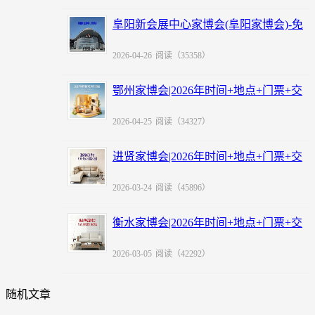
阜阳新会展中心家博会(阜阳家博会)-免
费领票
2026-04-26
阅读（35358）
鄂州家博会|2026年时间+地点+门票+交
通
2026-04-25
阅读（34327）
进贤家博会|2026年时间+地点+门票+交
通
2026-03-24
阅读（45896）
衡水家博会|2026年时间+地点+门票+交
通
2026-03-05
阅读（42292）
随机文章