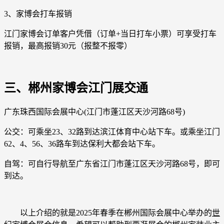
3、家博会打车报销
江门家博会订单客户凭借（订单+当日打车小票）可享受打车
报销，最高报销30元（报整不报零）
三、郴州家博会江门展交通
广东珠西国际会展中心(江门市蓬江区天沙河路68号)
公交：可乘坐23、32路到达滨江体育中心站下车。或乘坐江门
62、4、56、36路车到达保利大都会站下车。
自驾：可自行导航至广东省江门市蓬江区天沙河路68号，即可
到达。
以上介绍的就是2025年春季在郴州国际会展中心举办的
世