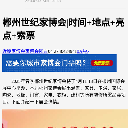
2025-09-15
阅读（4917）
郴州世纪家博会|时间+地点+亮
点+索票
+
-
近期家博会
家博会网友
04-27 8:42
4941
0
A
A
2025年春季郴州世纪家博会将于4
月11-13日
在郴州国际会
展中心举办，本届郴州家博会展出涵盖：家具、卫浴、家居、
陶瓷、地板、门窗、家电、衣柜、建材等所有装修所需品类项
目。下面介绍一下展会详情。