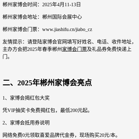
郴州家博会时间：2025年
4
月11-13日
郴州家博会地址：
郴州国际会展中心
郴州家博会门票：www.jiashifu.cn/jiabo_cz
友情提示：请登陆家博会官网填写好姓名、电话、收件地址，
主办方会把2025年春季
郴州
家博会门票
及礼品券免费快递上
门。
二、2025年
郴州家博会亮点
1、家博会揭红包大奖
凭VIP抽奖卡免费揭红包，最低200元起。
2、家博会抵用券说明
网络免费0元领取喜爱品牌代金券，现场购买20元/本。