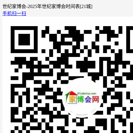
世纪家博会-2025年世纪家博会时间表[21城]
手机扫一扫