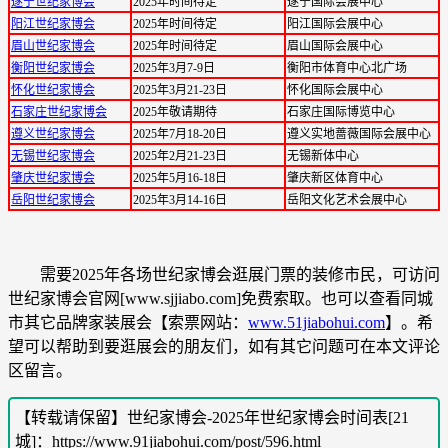
遂宁世纪家博会
2025年时间待定
遂宁国际会展中心
阳江世纪家博会
2025年时间待定
阳江国际会展中心
眉山世纪家博会
2025年时间待定
眉山国际会展中心
衡阳世纪家博会
2025年3月7-9日
衡阳市体育中心北广场
怀化世纪家博会
2025年3月21-23日
怀化国际会展中心
石家庄世纪家博会
2025年敬请期待
石家庄国际博览中心
遵义世纪家博会
2025年7月18-20日
遵义实地蔷薇国际会展中心
无锡世纪家博会
2025年2月21-23日
无锡新体中心
肇庆世纪家博会
2025年5月16-18日
肇庆新区体育中心
岳阳世纪家博会
2025年3月14-16日
岳阳文化艺术会展中心
需要2025年各场世纪家博会逛展门票的装修市民，可访问
世纪家博会官网[www.sjjiabo.com]免费索取。也可以查看同城
市其它品牌家装展会【索票网站：
www.51jiabohui.com
】。
希
望可以帮助到要逛展会的朋友们，如有其它问题可在本文评论
区留言。
【转载请保留】世纪家博会-2025年世纪家博会时间表[21
城]：https://www.91jiabohui.com/post/596.html