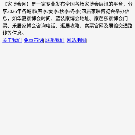
【家博会网】是一家专业发布全国各场家博会展讯的平台，分
享2026年各城市(春季/夏季/秋季/冬季)四届家装博览会举办信
息，如华夏家博会时间、蓝装家博会地址、家芭莎家博会门
票、乐居家博会咨询电话、逛展攻略、索票官网及展馆交通路
线等信息。
关于我们
|
免责声明
|
联系我们
|
网站地图
|