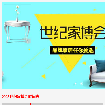
2025世纪家博会时间表