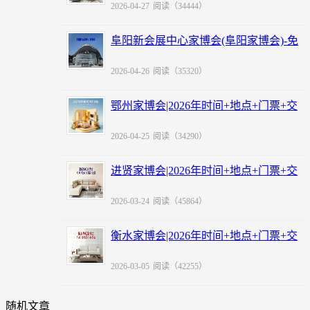
2026-04-27
阅读（34444）
阜阳新会展中心家博会(阜阳家博会)-免
费领票
2026-04-26
阅读（35320）
鄂州家博会|2026年时间+地点+门票+交
通
2026-04-25
阅读（34290）
进贤家博会|2026年时间+地点+门票+交
通
2026-03-24
阅读（45864）
衡水家博会|2026年时间+地点+门票+交
通
2026-03-05
阅读（42255）
随机文章