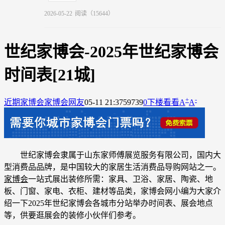
2026-05-22
阅读（15644）
世纪家博会-2025年世纪家博会
时间表[21城]
+
-
近期家博会
家博会网友
05-11 21:37
59739
0
下楼看看
A
A
世纪家博会隶属于山东家师傅展览服务有限公司，国内大
型消费品品牌，是中国较大的家居生活消费品导购网站之一。
家博会
一站式展出装修所需：家具、卫浴、家居、陶瓷、地
板、门窗、家电、衣柜、建材等品类，家博会网小编为大家介
绍一下2025年世纪家博会各
城市
分站举办时间表、展会地点
等，供要逛展会的装修小伙伴们参考。