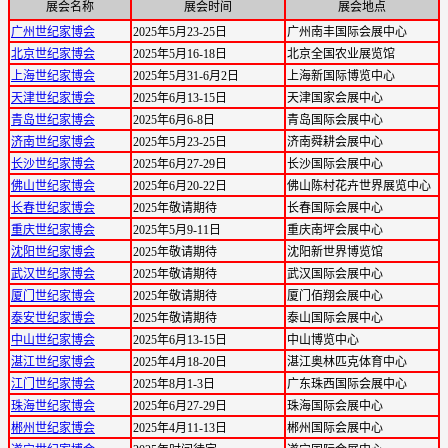
展会名称
展会时间
展会地点
广州世纪家博会
2025年5月23-25日
广州南丰国际会展中心
北京世纪家博会
2025年5月16-18日
北京全国农业展览馆
上海世纪家博会
2025年5
月31-6月2日
上海新国际博览中心
天津世纪家博会
2025年
6月13-15日
天津国家会展中心
青岛世纪家博会
2025年6月6-8日
青岛国际会展中心
济南世纪家博会
2025年5
月23-25日
济南舜耕会展中心
长沙世纪家博会
2025年6月27-29日
长沙国际会展中心
佛山世纪家博会
2025年6
月20-22日
佛山陈村花卉世界展览中心
长春世纪家博会
2025年敬请期待
长春国际会展中心
重庆世纪家博会
2025年5月9-11日
重庆南坪会展中心
沈阳世纪家博会
2025年敬请期待
沈阳新世界博览馆
武汉世纪家博会
2025年敬请期待
武汉国际会展中心
厦门世纪家博会
2025年
敬请期待
厦门佰翔会展中心
泰安世纪家博会
2025年敬请期待
泰山国际会展中心
中山世纪家博会
2025年6月13-15日
中山博览中心
湛江世纪家博会
2025年4月18-20日
湛江奥林匹克体育中心
江门世纪家博会
2025年8
月1-3日
广东珠西国际会展中心
珠海世纪家博会
2025年6月27-29日
珠海国际会展中心
郴州世纪家博会
2025年
4
月11-13日
郴州国际会展中心