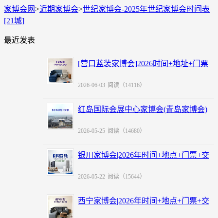
家博会网
>
近期家博会
>
世纪家博会-2025年世纪家博会时间表
[21城]
最近发表
[营口蓝装家博会]2026时间+地址+门票
+福利
2026-06-03
阅读（14116）
红岛国际会展中心家博会(青岛家博会)
赠票
2026-05-25
阅读（14680）
银川家博会|2026年时间+地点+门票+交
通
2026-05-22
阅读（15644）
西宁家博会|2026年时间+地点+门票+交
通