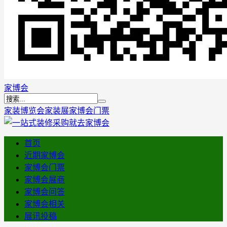
家博会
家装博览会
家装展
家博会门票
首页
近期家博会
家博会门票
家博会展商
家博会问答
家博会相关
展讯投稿