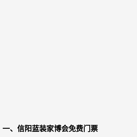
一、
信阳蓝装
家博会免费门票