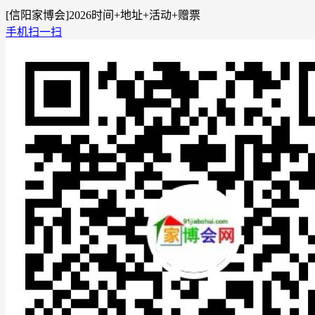
[信阳家博会]2026时间+地址+活动+赠票
手机扫一扫