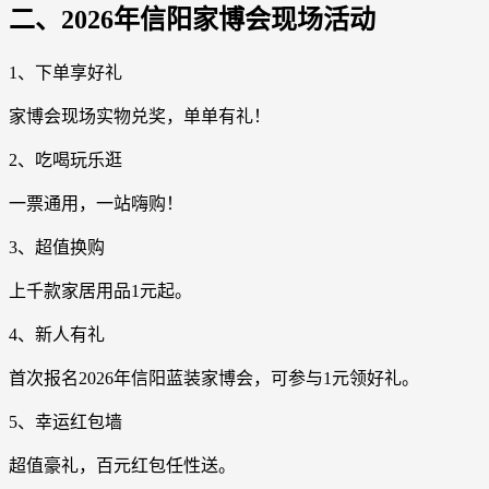
二、2026年
信阳
家博会现场活动
1、下单享好礼
家博会现场实物兑奖，单单有礼！
2、吃喝玩乐逛
一票通用，一站嗨购！
3、超值换购
上千款家居用品1元起。
4、新人有礼
首次报名2026年
信阳
蓝装家博会，可参与1元领好礼。
5、幸运红包墙
超值豪礼，百元红包任性送。