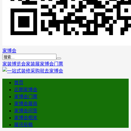
家博会
家装博览会
家装展
家博会门票
首页
近期家博会
家博会门票
家博会展商
家博会问答
家博会相关
展讯投稿