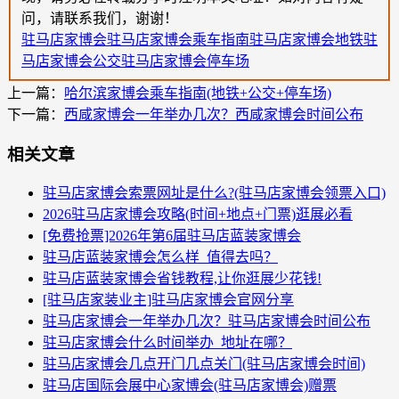
问，请联系我们，谢谢！
驻马店家博会
驻马店家博会乘车指南
驻马店家博会地铁
驻
马店家博会公交
驻马店家博会停车场
上一篇：
哈尔滨家博会乘车指南(地铁+公交+停车场)
下一篇：
西咸家博会一年举办几次？西咸家博会时间公布
相关文章
驻马店家博会索票网址是什么?(驻马店家博会领票入口)
2026驻马店家博会攻略(时间+地点+门票)逛展必看
[免费抢票]2026年第6届驻马店蓝装家博会
驻马店蓝装家博会怎么样_值得去吗？
驻马店蓝装家博会省钱教程,让你逛展少花钱!
[驻马店家装业主]驻马店家博会官网分享
驻马店家博会一年举办几次？驻马店家博会时间公布
驻马店家博会什么时间举办_地址在哪？
驻马店家博会几点开门几点关门(驻马店家博会时间)
驻马店国际会展中心家博会(驻马店家博会)赠票