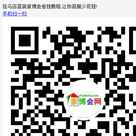
驻马店蓝装家博会省钱教程,让你逛展少花钱!
手机扫一扫