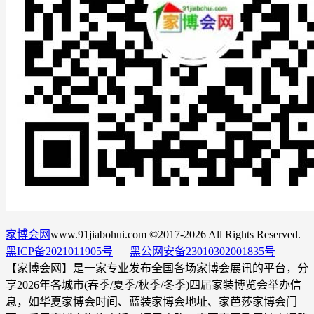
家博会网
www.91jiabohui.com ©2017-2026 All Rights Reserved.
黑ICP备2021011905号
黑公网安备23010302001835号
【家博会网】是一家专业发布全国各场家博会展讯的平台，分
享2026年各城市(春季/夏季/秋季/冬季)四届家装博览会举办信
息，如华夏家博会时间、蓝装家博会地址、家芭莎家博会门