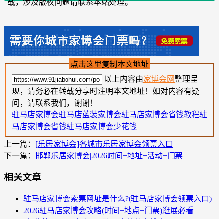
载，涉及版权问题请联系本站处理。
点击这里复制本文地址
以上内容由
家博会网
整理呈
现，请务必在转载分享时注明本文地址！如对内容有疑
问，请联系我们，谢谢！
驻马店家博会
驻马店蓝装家博会
驻马店家博会省钱教程
驻
马店家博会省钱
驻马店家博会少花钱
上一篇：
[乐居家博会]各城市乐居家博会领票入口
下一篇：
邯郸乐居家博会|2026时间+地址+活动+门票
相关文章
驻马店家博会索票网址是什么?(驻马店家博会领票入口)
2026驻马店家博会攻略(时间+地点+门票)逛展必看