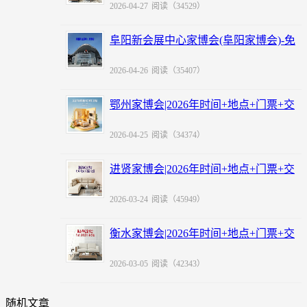
2026-04-27
阅读（34529）
阜阳新会展中心家博会(阜阳家博会)-免
费领票
2026-04-26
阅读（35407）
鄂州家博会|2026年时间+地点+门票+交
通
2026-04-25
阅读（34374）
进贤家博会|2026年时间+地点+门票+交
通
2026-03-24
阅读（45949）
衡水家博会|2026年时间+地点+门票+交
通
2026-03-05
阅读（42343）
随机文章