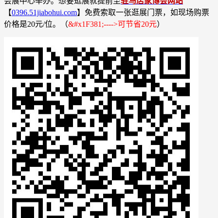
会展中心举办。想要逛展就提前至
驻马店家博会网站
【
0396.51jiabohui.com
】免费索取一张逛展门票，如现场购票
价格是20元/位。
（
&#x1F381;---->可节省20元
）