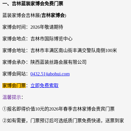
一、
吉林蓝装
家博会免费门票
蓝装家博会
吉林
展(
吉林
家博会
)
家博会时间：2026年敬请期待
家博会地点：
吉林市国际博览中心
家博会地址：吉林市丰满区南山街丰满交警队南侧100米
家博会承办：陕西蓝装丝路会展有限公司
家博会网站：
0432.51jiabohui.com
家博会门票
：
立即免费索取
温馨提示
：
①报名即得价值10元的2026年春季吉林家博会贵宾门票
②如有需要，门票预订后可选纸质门票免费快递，送票到家