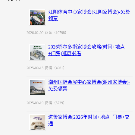
江阴体育中心家博会(江阴家博会)-免费
领票
2026-02-09
阅读（19798）
2026鄂尔多斯家博会攻略(时间+地点
+门票)逛展必看
2025-09-15
阅读（4961）
潮州国际会展中心家博会(潮州家博会)-
免费领票
2025-09-19
阅读（5739）
进贤家博会|2026年时间+地点+门票+交
通