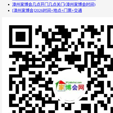
漳州家博会几点开门几点关门(漳州家博会时间)
[漳州家博会]2026时间+地点+门票+交通