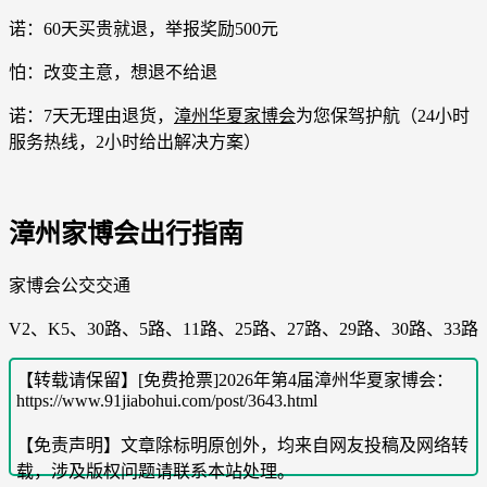
诺：60天买贵就退，举报奖励500元
怕：改变主意，想退不给退
诺：7天无理由退货，
漳州华夏家博会
为您保驾护航（24小时
服务热线，2小时给出解决方案）
漳州家博会出行指南
家博会公交交通
V2、K5、30路、5路、11路、25路、27路、29路、30路、33路
【转载请保留】[免费抢票]2026年第4届漳州华夏家博会：
https://www.91jiabohui.com/post/3643.html
【免责声明】文章除标明原创外，均来自网友投稿及网络转
载，涉及版权问题请联系本站处理。