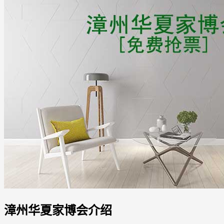
漳州华夏家博会介绍