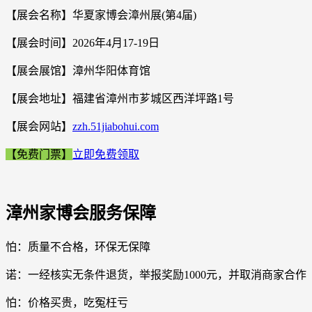
【展会名称】华夏家博会漳州展(第4届)
【展会时间】2026年
4月17-19日
【展会展馆】漳州华阳体育馆
【展会地址】福建省漳州市芗城区西洋坪路1号
【展会网站】
zzh.51jiabohui.com
【免费门票】
立即免费领取
漳州家博会服务保障
怕：质量不合格，环保无保障
诺：一经核实无条件退货，举报奖励1000元，并取消商家合作
怕：价格买贵，吃冤枉亏