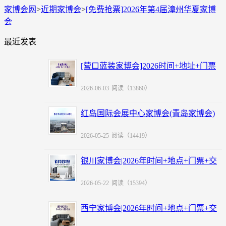
家博会网
>
近期家博会
>
[免费抢票]2026年第4届漳州华夏家博
会
最近发表
[营口蓝装家博会]2026时间+地址+门票
+福利
2026-06-03
阅读（13860）
红岛国际会展中心家博会(青岛家博会)
赠票
2026-05-25
阅读（14419）
银川家博会|2026年时间+地点+门票+交
通
2026-05-22
阅读（15394）
西宁家博会|2026年时间+地点+门票+交
通