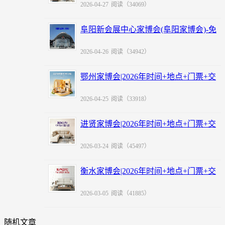
2026-04-27
阅读（34069）
阜阳新会展中心家博会(阜阳家博会)-免
费领票
2026-04-26
阅读（34942）
鄂州家博会|2026年时间+地点+门票+交
通
2026-04-25
阅读（33918）
进贤家博会|2026年时间+地点+门票+交
通
2026-03-24
阅读（45497）
衡水家博会|2026年时间+地点+门票+交
通
2026-03-05
阅读（41885）
随机文章