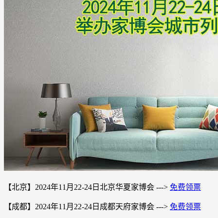
【北京】2024年11月22-24日北京华夏家博会 --->
免费领票
【成都】2024年11月22-24日成都天府家博会 --->
免费领票