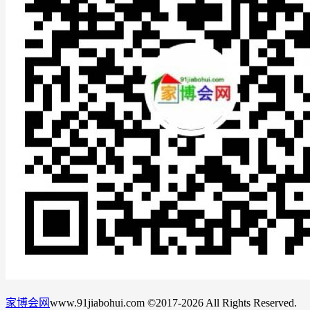
家博会网
www.91jiabohui.com ©2017-2026 All Rights Reserved.