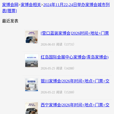
家博会网
>
家博会相关
>
2024年11月22-24日举办家博会城市列
表[赠票]
最近发表
[营口蓝装家博会]2026时间+地址+门票
+福利
2026-06-03
阅读（13731）
红岛国际会展中心家博会(青岛家博会)
赠票
2026-05-25
阅读（14288）
银川家博会|2026年时间+地点+门票+交
通
2026-05-22
阅读（15269）
西宁家博会|2026年时间+地点+门票+交
通