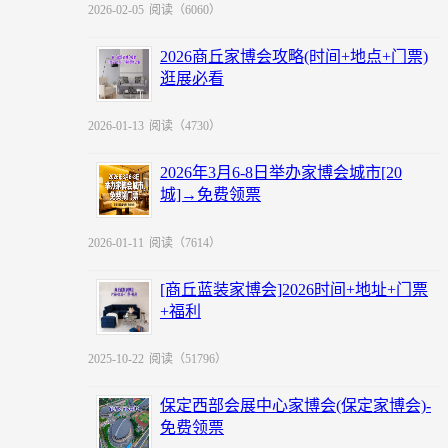
2026-02-05
阅读（6060）
2026商丘家博会攻略(时间+地点+门票)
逛展必看
2026-01-13
阅读（4730）
2026年3月6-8日举办家博会城市[20
城]→免费领票
2026-01-11
阅读（7614）
[商丘蓝装家博会]2026时间+地址+门票
+福利
2025-10-22
阅读（51796）
保定西部会展中心家博会(保定家博会)-
免费领票