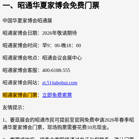
一、昭通华夏家博会免费门票
中国华夏家博会
昭通
展
昭通家博会日期：2026年
敬请期待
昭通家博会时间：早9：00-晚18：00
昭通家博会地点：
昭通会议会展中心
昭通家博会客服：400-6188-555
昭通家博会网站
：
zt.51jiabohui.com
昭通家博会门票
：
立即免费索票
友情提示：
1、要逛展会的
昭通
市民可提前至官网免费申请2026年春季
昭
通
华夏家博会门票，现场购票需要花费10元现金。