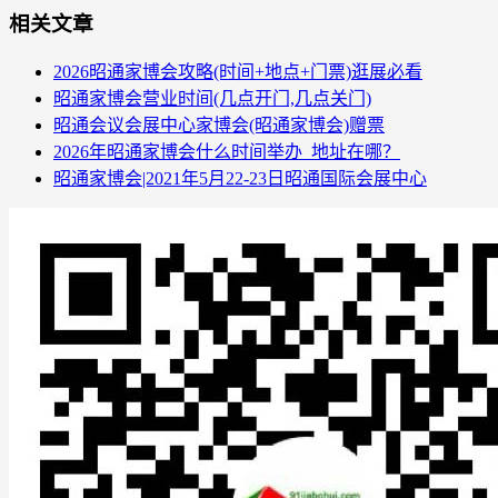
相关文章
2026昭通家博会攻略(时间+地点+门票)逛展必看
昭通家博会营业时间(几点开门,几点关门)
昭通会议会展中心家博会(昭通家博会)赠票
2026年昭通家博会什么时间举办_地址在哪？
昭通家博会|2021年5月22-23日昭通国际会展中心