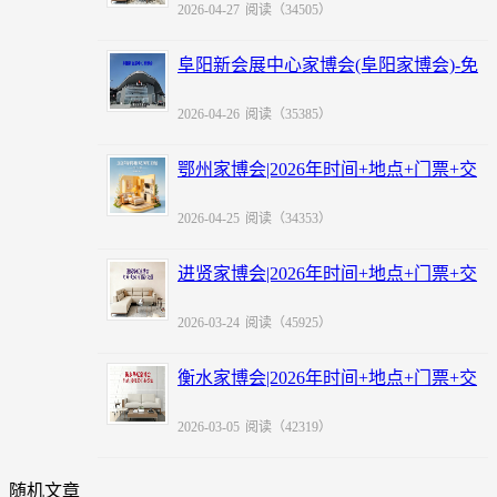
2026-04-27
阅读（34505）
阜阳新会展中心家博会(阜阳家博会)-免
费领票
2026-04-26
阅读（35385）
鄂州家博会|2026年时间+地点+门票+交
通
2026-04-25
阅读（34353）
进贤家博会|2026年时间+地点+门票+交
通
2026-03-24
阅读（45925）
衡水家博会|2026年时间+地点+门票+交
通
2026-03-05
阅读（42319）
随机文章