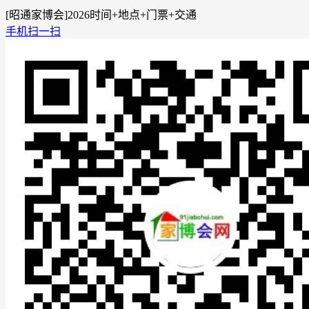
[昭通家博会]2026时间+地点+门票+交通
手机扫一扫