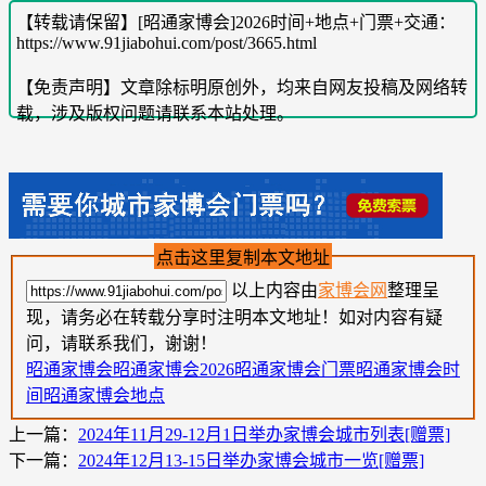
【转载请保留】[昭通家博会]2026时间+地点+门票+交通：
https://www.91jiabohui.com/post/3665.html
【免责声明】文章除标明原创外，均来自网友投稿及网络转
载，涉及版权问题请联系本站处理。
点击这里复制本文地址
以上内容由
家博会网
整理呈
现，请务必在转载分享时注明本文地址！如对内容有疑
问，请联系我们，谢谢！
昭通家博会
昭通家博会2026
昭通家博会门票
昭通家博会时
间
昭通家博会地点
上一篇：
2024年11月29-12月1日举办家博会城市列表[赠票]
下一篇：
2024年12月13-15日举办家博会城市一览[赠票]