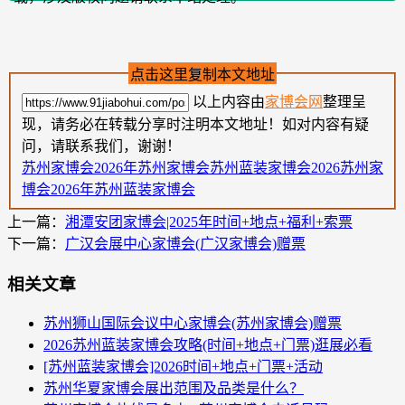
点击这里复制本文地址
以上内容由
家博会网
整理呈
现，请务必在转载分享时注明本文地址！如对内容有疑
问，请联系我们，谢谢！
苏州家博会
2026年苏州家博会
苏州蓝装家博会
2026苏州家
博会
2026年苏州蓝装家博会
上一篇：
湘潭安团家博会|2025年时间+地点+福利+索票
下一篇：
广汉会展中心家博会(广汉家博会)赠票
相关文章
苏州狮山国际会议中心家博会(苏州家博会)赠票
2026苏州蓝装家博会攻略(时间+地点+门票)逛展必看
[苏州蓝装家博会]2026时间+地点+门票+活动
苏州华夏家博会展出范围及品类是什么？