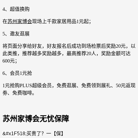
4、超值换购
在
苏州家博会
现场上千款家居用品1元起；
5、邀友逛展
将页面分享给好友，好友报名后成功到场检票后奖励20元，以
此类推，推荐越多奖励越多，最高推荐20人，奖励金额可达
600元；
6、会员1元抢
1元抢购PLUS超级会员，免费逛展、免费领到展礼、50元返现
劵、免费咖啡。
苏州家博会无忧保障
&#x1F518;
买贵了？一【保】