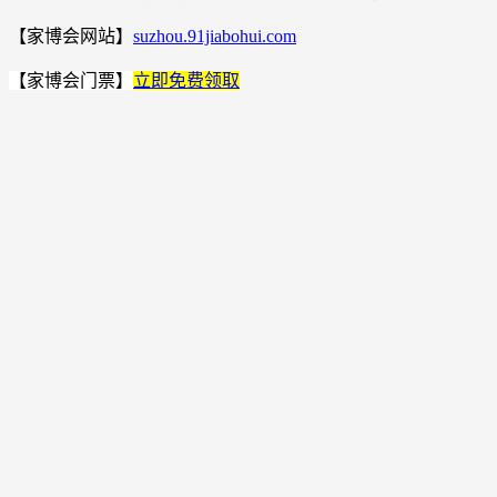
【家博会网站】
suzhou.91jiabohui.com
【家博会门票】
立即免费领取