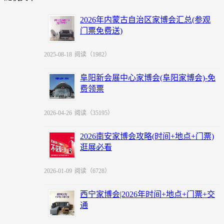
2026年内蒙古自治区家博会汇总(参观
门票免费送)
2025-08-18
阅读（1982）
阜阳新会展中心家博会(阜阳家博会)-免
费领票
2026-04-26
阅读（35195）
2026南安家博会攻略(时间+地点+门票)
逛展必看
2026-01-09
阅读（6728）
西宁家博会|2026年时间+地点+门票+交
通