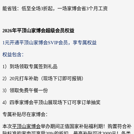
能省钱：低至全场3折起，一场家博会省3个月工资
2026年平顶山家博会超级会员权益
1
元开通平顶山家博会SVIP会员，享专属权益
权益包含：
1）到场领取专属签到礼品
2）20元打车补助（现场下订即可报销）
3）领取免费午餐一份
4）
四季家博会平顶山展
现场下订可享订单抽奖
专属补贴尽在家博会：
本次
平顶山家博会
举办期间正值国家补贴福利期！购置符合补
贴标准的家电可享受20%的折扣，最高补贴可达2000元！各类