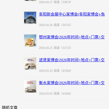
2026-04-27
阅读（33874）
阜阳新会展中心家博会(阜阳家博会)-免
费领票
2026-04-26
阅读（34745）
鄂州家博会|2026年时间+地点+门票+交
通
2026-04-25
阅读（33725）
进贤家博会|2026年时间+地点+门票+交
通
2026-03-24
阅读（45304）
衡水家博会|2026年时间+地点+门票+交
通
2026-03-05
阅读（41694）
随机文章