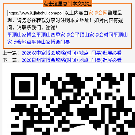
点击这里复制本文地址
以上内容由
家博会网
整理呈
现，请务必在转载分享时注明本文地址！如对内容有疑
问，请联系我们，谢谢！
平顶山家博会
平顶山四季家博会
平顶山家博会时间
平顶山
家博会地点
平顶山家博会门票
上一篇：
2026汉中家博会攻略(时间+地点+门票)逛展必看
下一篇：
2026泉州家博会攻略(时间+地点+门票)逛展必看