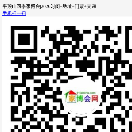
平顶山四季家博会|2026时间+地址+门票+交通
手机扫一扫