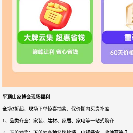
平顶山家博会现场福利
全场3折起、现场下单惊喜抽奖、保价期内买贵补差
1、品类齐全：家装、建材、家居、家电等一站式购齐
2、下单抽奖：下单抽各种名牌炒锅、电锅餐盒、收纳蓝等几