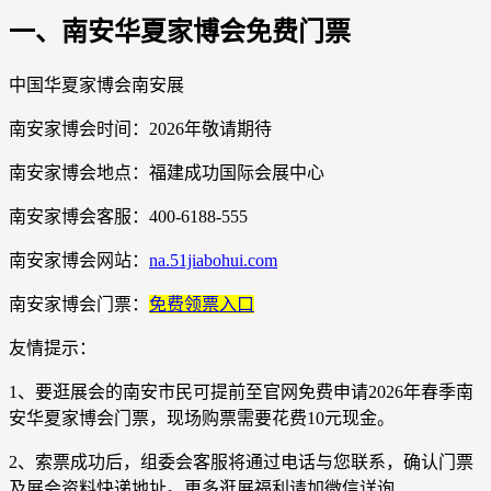
一、南安华夏家博会免费门票
中国华夏家博会
南安
展
南安家博会时间：2026年
敬请期待
南安家博会地点：
福建成功国际会展中心
南安家博会客服：400-6188-555
南安家博会网站
：
na.51jiabohui.com
南安家博会门票
：
免费领票入口
友情提示：
1、要逛展会的
南安
市民可提前至官网免费申请2026年春季
南
安
华夏家博会门票，现场购票需要花费10元现金。
2、索票成功后，组委会客服将通过电话与您联系，确认门票
及展会资料快递地址。更多逛展福利请加微信详询