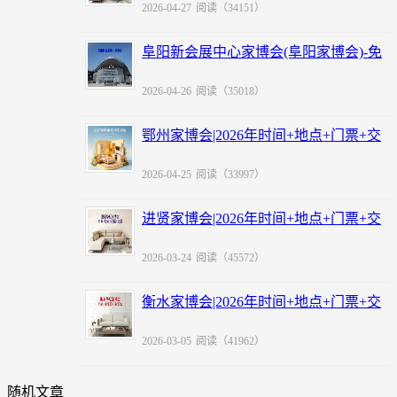
2026-04-27
阅读（34151）
阜阳新会展中心家博会(阜阳家博会)-免
费领票
2026-04-26
阅读（35018）
鄂州家博会|2026年时间+地点+门票+交
通
2026-04-25
阅读（33997）
进贤家博会|2026年时间+地点+门票+交
通
2026-03-24
阅读（45572）
衡水家博会|2026年时间+地点+门票+交
通
2026-03-05
阅读（41962）
随机文章