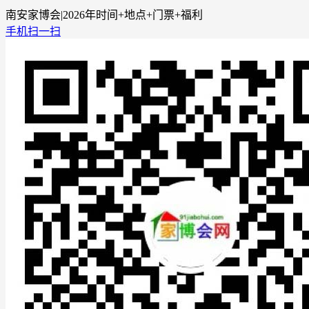
南安家博会|2026年时间+地点+门票+福利
手机扫一扫