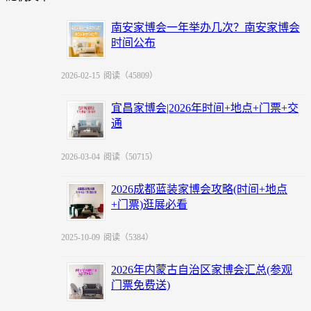
南安家博会一年举办几次？南安家博会
时间公布
2026-02-15
阅读（45809）
宜昌家博会|2026年时间+地点+门票+交
通
2026-03-04
阅读（50715）
2026成都蓝装家博会攻略(时间+地点
+门票)逛展必看
2025-10-09
阅读（5384）
2026年内蒙古自治区家博会汇总(参观
门票免费送)