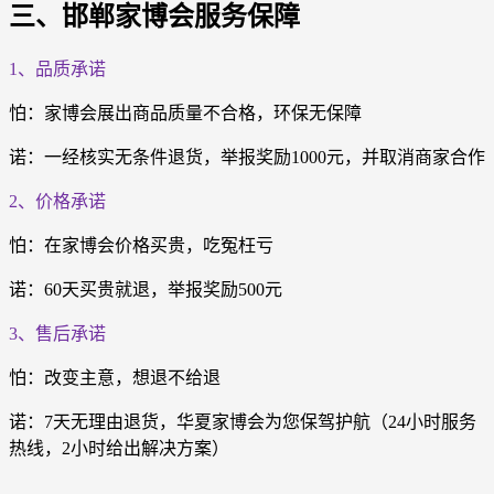
三、邯郸家博会服务保障
1、品质承诺
怕：家博会展出商品质量不合格，环保无保障
诺：一经核实无条件退货，举报奖励1000元，并取消商家合作
2、价格承诺
怕：在家博会价格买贵，吃冤枉亏
诺：60天买贵就退，举报奖励500元
3、售后承诺
怕：改变主意，想退不给退
诺：7天无理由退货，华夏家博会为您保驾护航（24小时服务
热线，2小时给出解决方案）