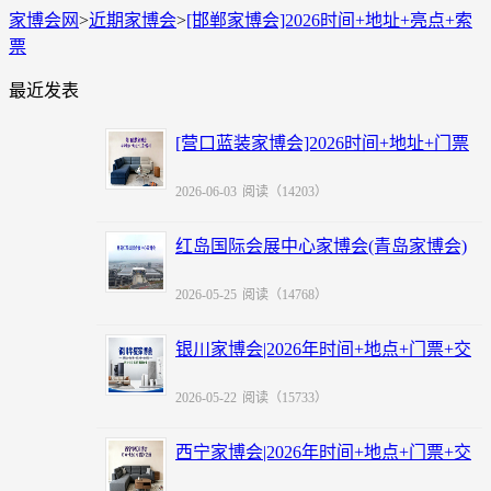
家博会网
>
近期家博会
>
[邯郸家博会]2026时间+地址+亮点+索
票
最近发表
[营口蓝装家博会]2026时间+地址+门票
+福利
2026-06-03
阅读（14203）
红岛国际会展中心家博会(青岛家博会)
赠票
2026-05-25
阅读（14768）
银川家博会|2026年时间+地点+门票+交
通
2026-05-22
阅读（15733）
西宁家博会|2026年时间+地点+门票+交
通