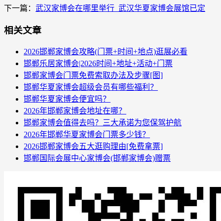
下一篇：
武汉家博会在哪里举行_武汉华夏家博会展馆已定
相关文章
2026邯郸家博会攻略(门票+时间+地点)逛展必看
邯郸乐居家博会|2026时间+地址+活动+门票
邯郸家博会门票免费索取办法及步骤[图]
邯郸华夏家博会超级会员有哪些福利？
邯郸华夏家博会便宜吗？
2026年邯郸家博会地址在哪？
邯郸家博会值得去吗？三大承诺为您保驾护航
2026年邯郸华夏家博会门票多少钱？
2026邯郸家博会五大逛购理由[免费拿票]
邯郸国际会展中心家博会(邯郸家博会)赠票