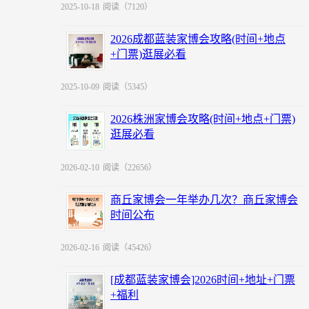
2025-10-18
阅读（7120）
2026成都蓝装家博会攻略(时间+地点
+门票)逛展必看
2025-10-09
阅读（5345）
2026株洲家博会攻略(时间+地点+门票)
逛展必看
2026-02-10
阅读（22656）
商丘家博会一年举办几次？商丘家博会
时间公布
2026-02-16
阅读（45426）
[成都蓝装家博会]2026时间+地址+门票
+福利