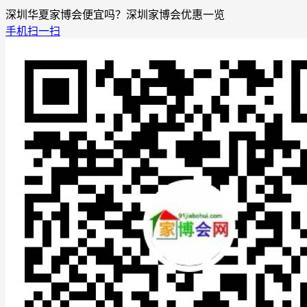
深圳华夏家博会便宜吗？深圳家博会优惠一览
手机扫一扫