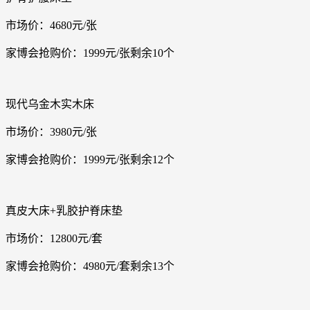
市场价：4680元/张
家博会抢购价：1999元/张剩余10个
现代乌金木实木床
市场价：3980元/张
家博会抢购价：1999元/张剩余12个
真皮大床+乳胶护脊床垫
市场价：12800元/套
家博会抢购价：4980元/套剩余13个