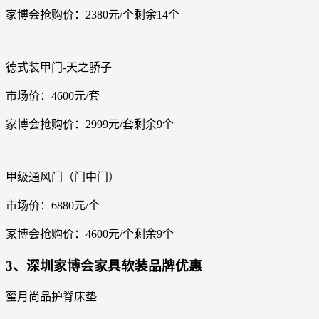
家博会抢购价：2380元/个剩余14个
德式装甲门-天之骄子
市场价：4600元/套
家博会抢购价：2999元/套剩余9个
甲级通风门（门中门）
市场价：6880元/个
家博会抢购价：4600元/个剩余9个
3、深圳家博会家具软装品牌优惠
蜜月尚品护脊床垫