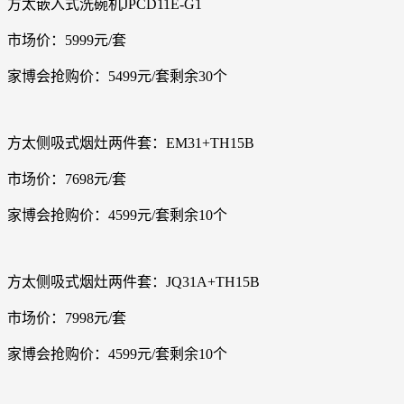
方太嵌入式洗碗机JPCD11E-G1
市场价：5999元/套
家博会抢购价：5499元/套剩余30个
方太侧吸式烟灶两件套：EM31+TH15B
市场价：7698元/套
家博会抢购价：4599元/套剩余10个
方太侧吸式烟灶两件套：JQ31A+TH15B
市场价：7998元/套
家博会抢购价：4599元/套剩余10个