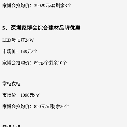
家博会抢购价：39929元/套剩余3个
5、深圳家博会综合建材品牌优惠
LED吸顶灯24W
市场价：149元/个
家博会抢购价：89元/个剩余10个
掌柜衣柜
市场价：1098元/㎡
家博会抢购价：850元/㎡剩余20个