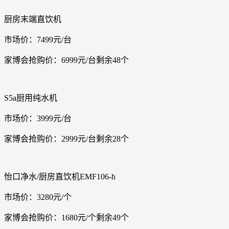
厨房末端直饮机
市场价：7499元/台
家博会抢购价：6999元/台剩余48个
S5a厨用纯水机
市场价：3999元/台
家博会抢购价：2999元/台剩余28个
怡口净水/厨房直饮机EMF106-h
市场价：3280元/个
家博会抢购价：1680元/个剩余49个