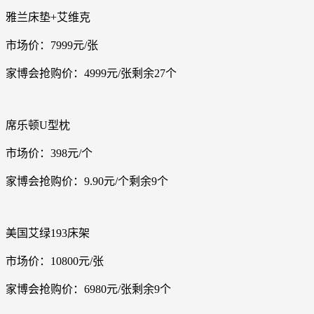
雅兰床垫+艾维克
市场价：7999元/张
家博会抢购价：4999元/张剩余27个
席乐顿U型枕
市场价：398元/个
家博会抢购价：9.90元/个剩余9个
美国艾绿193床架
市场价：10800元/张
家博会抢购价：6980元/张剩余9个