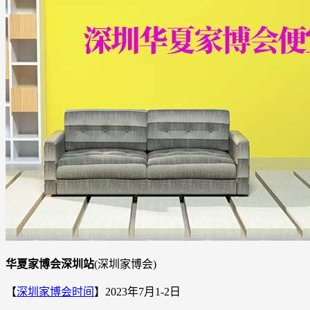
华夏家博会深圳站
(深圳家博会)
【
深圳家博会时间
】2023年7月1-2日