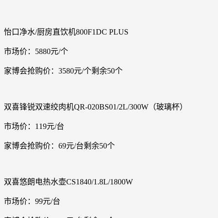
怡口净水/厨房直饮机800F1DC PLUS
市场价：5880元/个
家博会抢购价：3580元/个剩余50个
双喜锋锐双速绞肉机QR-020BS01/2L/300W（玻璃杯）
市场价：119元/台
家博会抢购价：69元/台剩余50个
双喜悠朗电热水壶CS1840/1.8L/1800W
市场价：99元/台