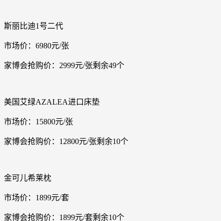
斯丽比迪1号二代
市场价：6980元/张
家博会抢购价：2999元/张剩余49个
美国艾绿AZALEA进口床垫
市场价：15800元/张
家博会抢购价：12800元/张剩余10个
金可儿希莱枕
市场价：1899元/套
家博会抢购价：1899元/套剩余10个