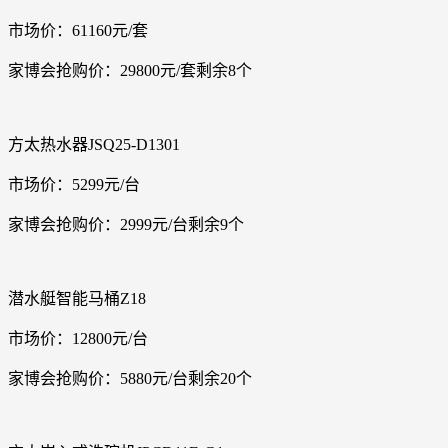
市场价：61160元/套
家博会抢购价：29800元/套剩余8个
方太热水器JSQ25-D1301
市场价：5299元/台
家博会抢购价：2999元/台剩余9个
潜水艇智能马桶Z18
市场价：12800元/台
家博会抢购价：5880元/台剩余20个