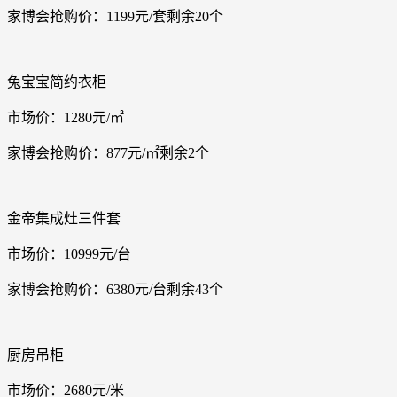
家博会抢购价：1199元/套剩余20个
兔宝宝简约衣柜
市场价：1280元/㎡
家博会抢购价：877元/㎡剩余2个
金帝集成灶三件套
市场价：10999元/台
家博会抢购价：6380元/台剩余43个
厨房吊柜
市场价：2680元/米