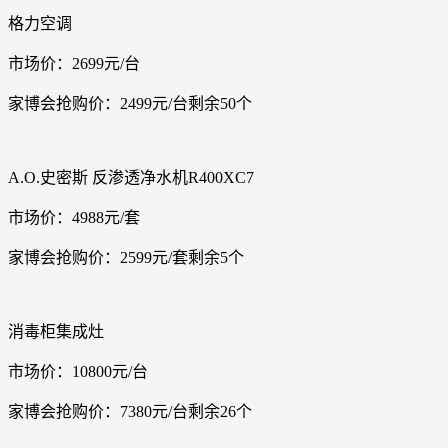
格力空调
市场价：2699元/台
家博会抢购价：2499元/台剩余50个
A.O.史密斯 反渗透净水机R400XC7
市场价：4988元/套
家博会抢购价：2599元/套剩余5个
消毒柜集成灶
市场价：10800元/台
家博会抢购价：7380元/台剩余26个