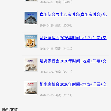
2026-04-27
阅读（34198）
阜阳新会展中心家博会(阜阳家博会)-免
费领票
2026-04-26
阅读（35068）
鄂州家博会|2026年时间+地点+门票+交
通
2026-04-25
阅读（34039）
进贤家博会|2026年时间+地点+门票+交
通
2026-03-24
阅读（45618）
衡水家博会|2026年时间+地点+门票+交
通
2026-03-05
阅读（42011）
随机文章