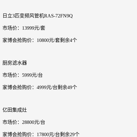
日立3匹变频风管机RAS-72FN9Q
市场价：13999元/套
家博会抢购价：10800元/套剩余4个
厨房滤水器
市场价：5999元/台
家博会抢购价：4999元/台剩余49个
亿田集成灶
市场价：28800元/台
家博会抢购价：17800元/台剩余29个