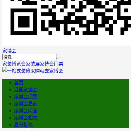
家博会
家装博览会
家装展
家博会门票
首页
近期家博会
家博会门票
家博会展商
家博会问答
家博会相关
展讯投稿