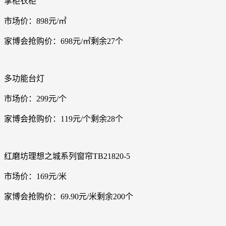
掌柜衣柜
市场价：898元/㎡
家博会抢购价：698元/㎡剩余27个
多功能台灯
市场价：299元/个
家博会抢购价：119元/个剩余28个
红磨坊理想之城系列窗帘TB21820-5
市场价：169元/米
家博会抢购价：69.90元/米剩余200个