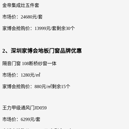
金帝集成灶五件套
市场价：24680元/套
家博会抢购价：13999元/套剩余30个
2、深圳家博会地板门窗品牌优惠
隔音门窗 108断桥纱窗一体
市场价：1280元/㎡
家博会抢购价：880元/㎡剩余15个
王力甲级通风门JD059
市场价：6299元/套