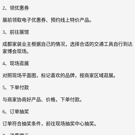
2、领优惠券
展前领取电子优惠券、预约线上特价产品。
3、前往展馆
成都家装业主根据自己的情况，选择合适的交通工具自行到达
家博会现场。
4、现场逛展
对照现场平面图，标记喜欢的品牌，按商家区域逛展。
5、下单付款
与商家协商好产品、价格，下单付款。
6、订单抽奖
订单符合抽奖条件，前往现场抽奖中心抽奖。