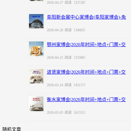
2026-04-27
阅读（33728）
阜阳新会展中心家博会(阜阳家博会)-免
费领票
2026-04-26
阅读（34605）
鄂州家博会|2026年时间+地点+门票+交
通
2026-04-25
阅读（33580）
进贤家博会|2026年时间+地点+门票+交
通
2026-03-24
阅读（45157）
衡水家博会|2026年时间+地点+门票+交
通
2026-03-05
阅读（41551）
随机文章