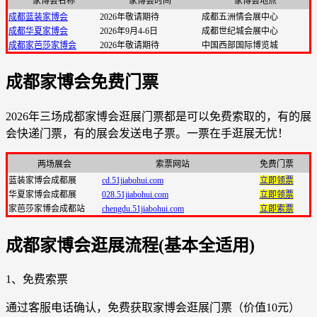
家博会名称
家博会时间
家博会地点
成都蓝装家博会
2026年敬请期待
成都
五洲情会展中心
成都华夏家博会
2026年9月4-6日
成都世纪城会展中心
成都家芭莎家博会
2026年敬请期待
中国西部国际博览城
成都家博会免费门票
2026年三场成都家博会逛展门票都是可以免费索取的，有的展
会快递门票，有的展会发送电子票。一票在手逛展无忧！
两场展会
索票网站
免费门票
蓝装家博会成都展
cd.51jiabohui.com
立即领票
华夏家博会成都展
028.51jiabohui.com
立即领票
家芭莎家博会成都站
chengdu.51jiabohui.com
立即索票
成都家博会逛展流程(基本全适用)
1、免费索票
通过客服电话确认，免费获取家博会逛展门票（价值10元）