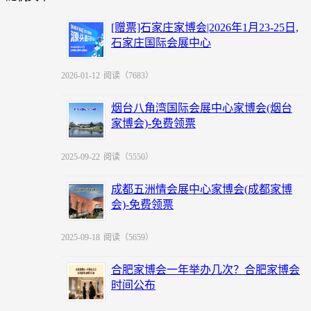
[赠票]石家庄家博会|2026年1月23-25日,
石家庄国际会展中心
2026-01-12
阅读（7683）
烟台八角湾国际会展中心家博会(烟台
家博会)-免费领票
2025-09-22
阅读（5550）
成都五洲情会展中心家博会(成都家博
会)-免费领票
2025-09-18
阅读（5659）
合肥家博会一年举办几次？合肥家博会
时间公布