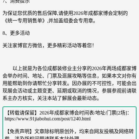
7、消费提示
为保证您优质的售后保障,请使用2026年成都家博会定制的
《统一专用销售单》,并加盖组委会专用章。
8、更多活动
关注家博官方微信，更多精彩活动等着您！
以上就是为各位成都装修业主分享的2026年两场成都家博
会举办时间、地址、门票及逛展攻略等信息，如果本文对你有
用能帮助到你请帮忙分享转发。因办展的不可控性，可能会出
现展会活动或主题变更、延期或取消的情况，参展参观前请联
系主办方核实，关注本站了解展会最新动态。
【转载请保留】2026年成都家博会时间表/地址/门票[2场]：
https://www.91jiabohui.com/post/1240.html
【免责声明】文章除标明原创外，均来自网友投稿及网络转
载，涉及版权问题请联系本站处理。