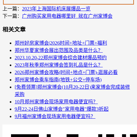
上一篇：
2023年上海国际机床展爆品一览
下一篇：
广州购买家用电器哪里好_就在广州家博会
相关文章
郑州好房家博会|2026时间+地址+门票+福利
郑州华夏家博会展出范围及品类是什么？
2023.10.20-22郑州家博会综合建材爆品预约
2023年秋季郑州家博会签到礼品是什么？
2026郑州家博会攻略(时间+地点+门票)-逛展必看
郑州家博会乘车指南(地铁+公交+停车场)
[免费领票]郑州家博会(10月20-22日)来家博会完成装修
采购
10月郑州家博会现场家用电器便宜吗？
9月22-24日佛山家博会"家用电器"爆款3折起
9月福州家博会现场家用电器便宜吗？