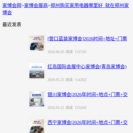
家博会网
>
家博会展商
>
郑州购买家用电器哪里好_就在郑州家
博会
最近发表
[营口蓝装家博会]2026时间+地址+门票
+福利
2026-06-03
阅读（13726）
红岛国际会展中心家博会(青岛家博会)
赠票
2026-05-25
阅读（14282）
银川家博会|2026年时间+地点+门票+交
通
2026-05-22
阅读（15264）
西宁家博会|2026年时间+地点+门票+交
通