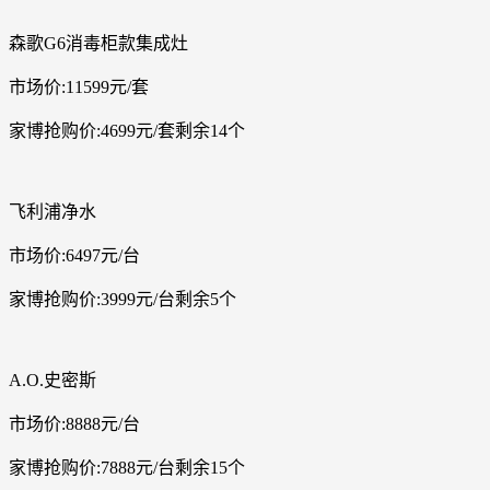
森歌G6消毒柜款集成灶
市场价:11599元/套
家博抢购价:4699元/套剩余14个
飞利浦净水
市场价:6497元/台
家博抢购价:3999元/台剩余5个
A.O.史密斯
市场价:8888元/台
家博抢购价:7888元/台剩余15个