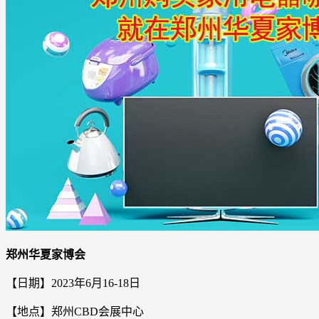
郑州华夏家博会
【日期】2023年6月16-18日
【地点】
郑州CBD会展中心