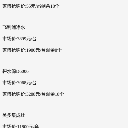
家博抢购价:55元/㎡剩余18个
飞利浦净水
市场价:3899元/台
家博抢购价:1980元/台剩余8个
碧水源D6006
市场价:3968元/台
家博抢购价:3288元/台剩余18个
美多集成灶
市场价:11800元/套