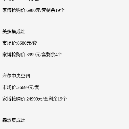
家博抢购价:6980元/套剩余19个
美多集成灶
市场价:8680元/套
家博抢购价:3999元/套剩余4个
海尔中央空调
市场价:26699元/套
家博抢购价:24999元/套剩余19个
森歌集成灶