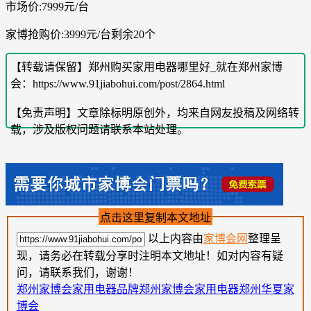
市场价:7999元/台
家博抢购价:3999元/台剩余20个
【转载请保留】郑州购买家用电器哪里好_就在郑州家博
会：https://www.91jiabohui.com/post/2864.html
【免责声明】文章除标明原创外，均来自网友投稿及网络转
载，涉及版权问题请联系本站处理。
点击这里复制本文地址
以上内容由
家博会网
整理呈
现，请务必在转载分享时注明本文地址！如对内容有疑
问，请联系我们，谢谢！
郑州家博会
家用电器品牌
郑州家博会家用电器
郑州华夏家
博会