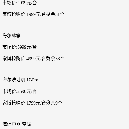
市场价:2999元/台
家博抢购价:1999元/台剩余31个
海尔冰箱
市场价:5999元/台
家博抢购价:4999元/台剩余33个
海尔洗地机 J7-Pro
市场价:2599元/台
家博抢购价:1799元/台剩余9个
海信电器-空调