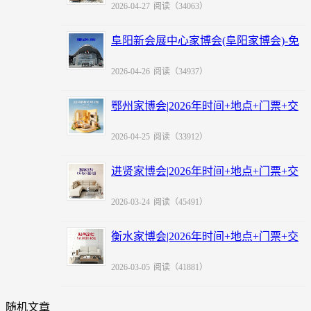
2026-04-27
阅读（34063）
阜阳新会展中心家博会(阜阳家博会)-免
费领票
2026-04-26
阅读（34937）
鄂州家博会|2026年时间+地点+门票+交
通
2026-04-25
阅读（33912）
进贤家博会|2026年时间+地点+门票+交
通
2026-03-24
阅读（45491）
衡水家博会|2026年时间+地点+门票+交
通
2026-03-05
阅读（41881）
随机文章