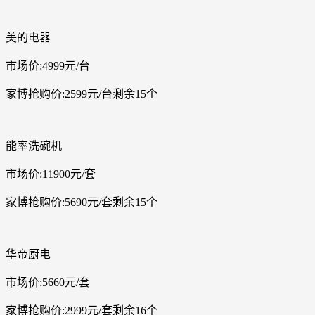
美的电器
市场价:4999元/台
家博抢购价:2599元/台剩余15个
能率洗碗机
市场价:11900元/套
家博抢购价:5690元/套剩余15个
华帝厨电
市场价:5660元/套
家博抢购价:2999元/套剩余16个