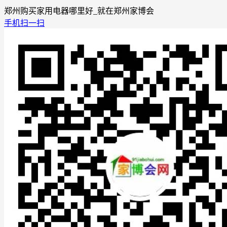
郑州购买家用电器哪里好_就在郑州家博会
手机扫一扫