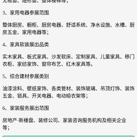
无框窗、隐形窗、整体楼梯等；
3、家用电器参展范围
整体厨房、橱柜、厨房电器、舒适系统、净水设施、水槽、厨
房五金、家用电器等；
4、家具软装展出品类
实木家具、板式家具、沙发软床、定制家具、儿童家具、移门
衣柜、家纺家饰、窗帘布艺、红木家具等。
5、综合建材参展类别
油漆涂料、壁纸家饰、各类管材、装饰玻璃、吊顶灯饰、装饰
五金、锁具、开关电器、电动晾衣架等；
6、家装服务展出范围
房地产·新楼盘、装修公司、家装咨询服务机构及相关企业
等；