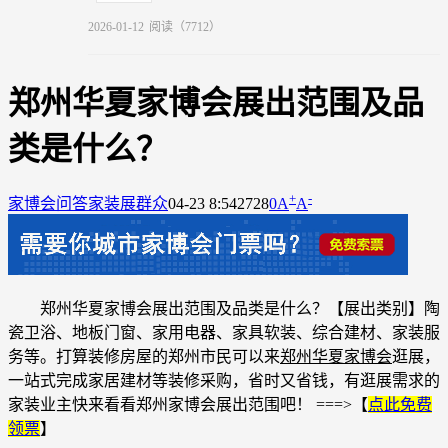
2026-01-12
阅读（7712）
郑州华夏家博会展出范围及品
类是什么？
+
-
家博会问答
家装展群众
04-23 8:54
2728
0
A
A
郑州华夏家博会展出范围及品类是什么？【展出类别】陶
瓷卫浴、地板门窗、家用电器、家具软装、综合建材、家装服
务等。打算装修房屋的郑州市民可以来
郑州华夏家博会
逛展，
一站式完成家居建材等装修采购，省时又省钱，有逛展需求的
家装业主快来看看郑州家博会展出范围吧！
===>【
点此免费
领票
】