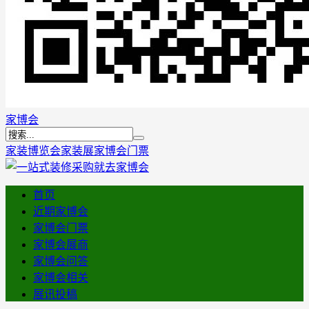
家博会
家装博览会
家装展
家博会门票
首页
近期家博会
家博会门票
家博会展商
家博会问答
家博会相关
展讯投稿