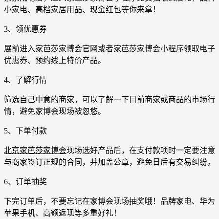
小家电、高档家居用品、现金红包等你来拿！
3、领优惠券
展前进入家芭莎家博会官网或者家芭莎家博会小程序领取电子
优惠券、预约线上特价产品。
4、了解行情
筛选自己中意的商家，可以了解一下目前商家或商品的市场行
情，避免家博会现场被忽悠。
5、下单付款
北京家芭莎家博会
现场选好产品后，在支付款项时一定要注意
与商家签订正规的合同，并加盖公章，避免日后有交易纠纷。
6、订单抽奖
下完订单后，不要忘记在家博会现场抽奖哦！品牌家电、华为
苹果手机、高额返现等多重好礼！