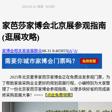
2026-02-16
阅读（45398）
家芭莎家博会北京展参观指南
(逛展攻略)
+
-
家博会相关
家装展群众
08-31 8:46
5855
0
A
A
2025年北京夏季家芭莎家博会正在免费派发参观门票，
为
了帮助家装采购业主更好的规划逛展行程，小编特别为大家整
理了一份北京家芭莎家博会参观指南，以便多快好省的完成装
修采购逛展大事！===>【
点此免费领票
】