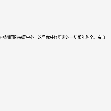
在郑州国际会展中心，这里你装修所需的一切都能购全。亲自