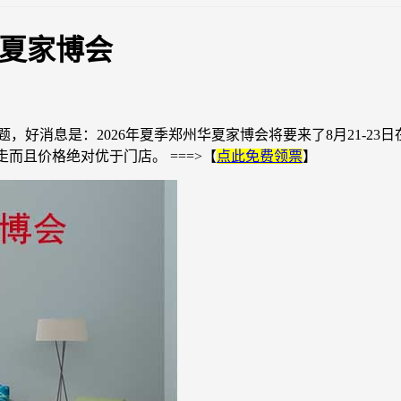
华夏家博会
好消息是：2026年夏季郑州华夏家博会将要来了8月21-23日
西走而且价格绝对优于门店。
===>【
点此免费领票
】