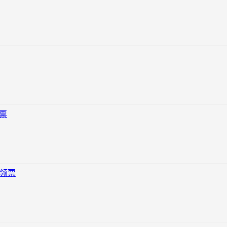
门票
费领票