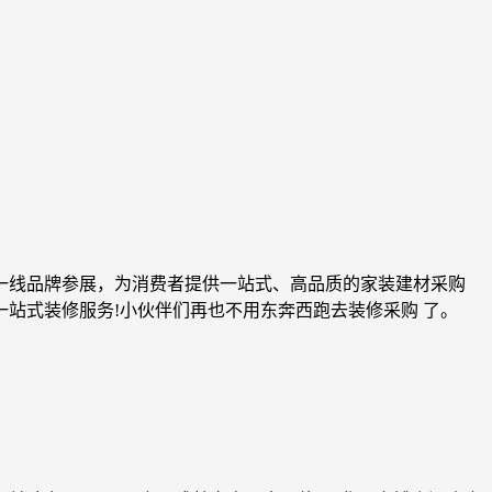
一线品牌参展，为消费者提供一站式、高品质的家装建材采购
站式装修服务!小伙伴们再也不用东奔西跑去装修采购 了。