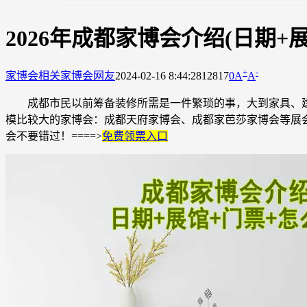
2026年成都家博会介绍(日期+
+
-
家博会相关
家博会网友
2024-02-16 8:44:28
12817
0
A
A
成都市民
以前筹备装修所需是一件繁琐的事，大到家具、建
模比较大的家博会：成都天府家博会、成都家芭莎家博会等展
会不要错过！
====>
免费领票入口