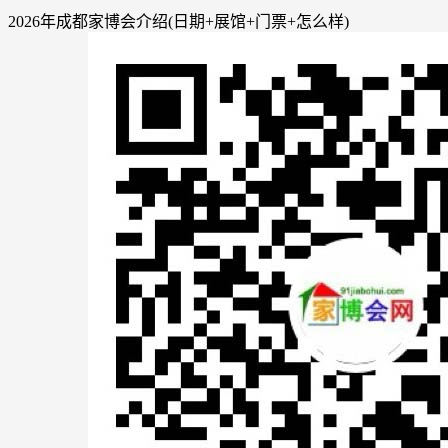
2026年成都家博会介绍(日期+展馆+门票+怎么样)