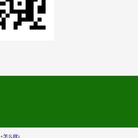
+怎么样)