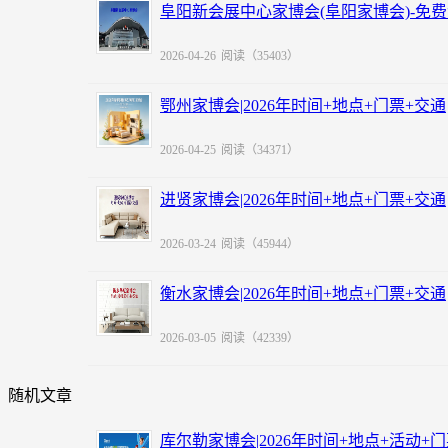
阜阳新会展中心家博会(阜阳家博会)-免
2026-04-26
阅读（35403）
鄂州家博会|2026年时间+地点+门票+交通
2026-04-25
阅读（34371）
进贤家博会|2026年时间+地点+门票+交通
2026-03-24
阅读（45944）
衡水家博会|2026年时间+地点+门票+交通
2026-03-05
阅读（42339）
随机文章
库尔勒家博会|2026年时间+地点+活动+