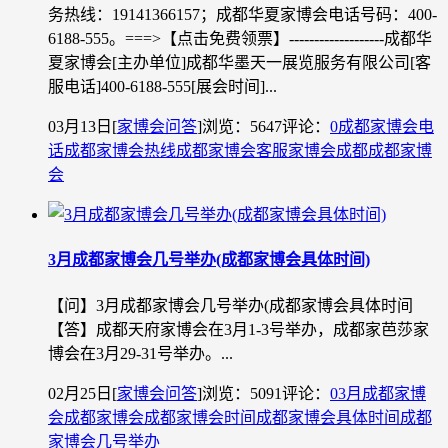
务热线：19141366157；成都华夏家博会电话号码：400-
6188-555。===>【点击免费领票】-------------------成都华
夏家博会[主办单位]成都华墨天一展览服务有限公司[客
服电话]400-6188-555[展会时间]...
03月13日
[
家博会问答
]
浏览：5647
评论：
0
成都家博会电
话
成都家博会热线
成都家博会客服
家博会成都
成都家博
会
3月成都家博会几号举办(成都家博会具体时间)
【问】3月成都家博会几号举办(成都家博会具体时间
【答】成都天府家博会在3月1-3号举办，成都家芭莎家
博会在3月29-31号举办。...
02月25日
[
家博会问答
]
浏览：5091
评论：
0
3月成都家博
会
成都家博会
成都家博会时间
成都家博会具体时间
成都
家博会几号举办