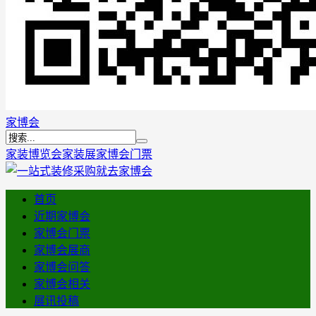
家博会
家装博览会
家装展
家博会门票
首页
近期家博会
家博会门票
家博会展商
家博会问答
家博会相关
展讯投稿