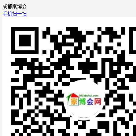
成都家博会
手机扫一扫