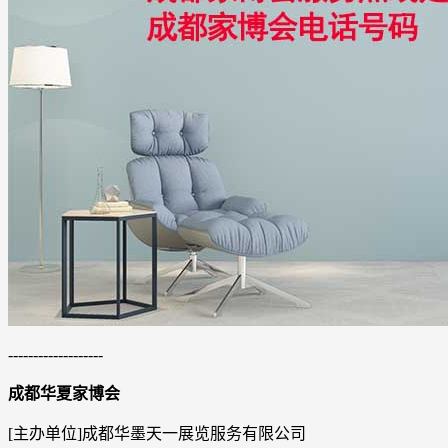
-------------------
成都华夏家博会
[主办单位]成都华墨天一展览服务有限公司