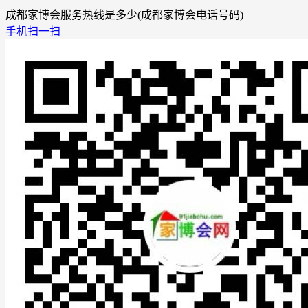
成都家博会服务热线是多少(成都家博会电话号码)
手机扫一扫