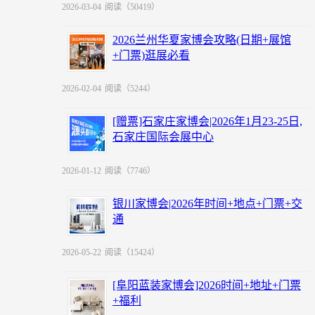
2026-03-04
阅读（50419）
2026兰州华夏家博会攻略(日期+展馆
+门票)逛展必看
2026-02-04
阅读（5244）
[赠票]石家庄家博会|2026年1月23-25日,
石家庄国际会展中心
2026-01-12
阅读（7746）
银川家博会|2026年时间+地点+门票+交
通
2026-05-22
阅读（15424）
[阜阳蓝装家博会]2026时间+地址+门票
+福利