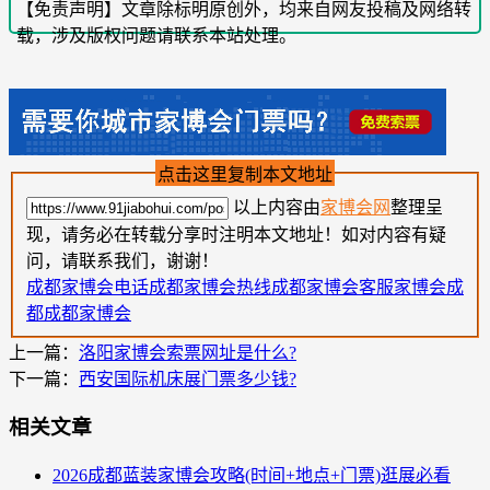
【免责声明】文章除标明原创外，均来自网友投稿及网络转
载，涉及版权问题请联系本站处理。
点击这里复制本文地址
以上内容由
家博会网
整理呈
现，请务必在转载分享时注明本文地址！如对内容有疑
问，请联系我们，谢谢！
成都家博会电话
成都家博会热线
成都家博会客服
家博会成
都
成都家博会
上一篇：
洛阳家博会索票网址是什么?
下一篇：
西安国际机床展门票多少钱?
相关文章
2026成都蓝装家博会攻略(时间+地点+门票)逛展必看