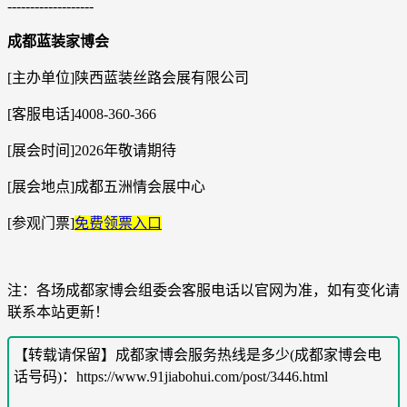
-------------------
成都蓝装家博会
[主办单位]陕西蓝装丝路会展有限公司
[客服电话]4008-360-366
[展会时间]2026年
敬请期待
[展会地点]成都五洲情会展中心
[参观门票]
免费领票入口
注：各场成都家博会组委会客服电话以官网为准，如有变化请
联系本站更新！
【转载请保留】成都家博会服务热线是多少(成都家博会电
话号码)：https://www.91jiabohui.com/post/3446.html