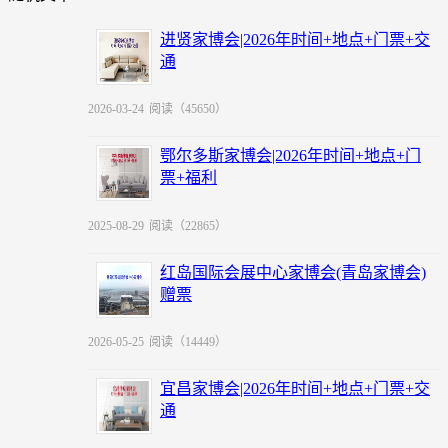
进贤家博会|2026年时间+地点+门票+交
通
2026-03-24
阅读（45650）
鄂尔多斯家博会|2026年时间+地点+门
票+福利
2025-08-29
阅读（22865）
红岛国际会展中心家博会(青岛家博会)
赠票
2026-05-25
阅读（14449）
宜昌家博会|2026年时间+地点+门票+交
通