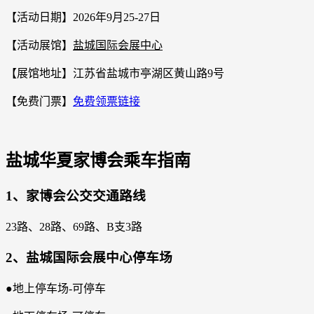
【活动日期】2026年
9月25-27日
【活动展馆】
盐城国际会展中心
【展馆地址】江苏省盐城市亭湖区黄山路9号
【免费门票】
免费领票链接
盐城华夏家博会乘车指南
1、家博会公交交通路线
23路、28路、69路、B支3路
2、
盐城国际会展中心
停车场
●地上停车场-可停车