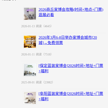
2026商丘家博会攻略(时间+地点+门票)
逛展必看
2026-01-13
阅读（4645）
2026年3月6-8日举办家博会城市[20
城]→免费领票
2026-01-11
阅读（7518）
[保定蓝装家博会]2026时间+地址+门票
+福利
2025-09-01
阅读（23982）
[阜阳蓝装家博会]2026时间+地址+门票
+福利