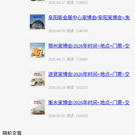
2026-04-27
阅读（33803）
阜阳新会展中心家博会(阜阳家博会)-免
费领票
2026-04-26
阅读（34674）
鄂州家博会|2026年时间+地点+门票+交
通
2026-04-25
阅读（33649）
进贤家博会|2026年时间+地点+门票+交
通
2026-03-24
阅读（45231）
衡水家博会|2026年时间+地点+门票+交
通
2026-03-05
阅读（41623）
随机文章