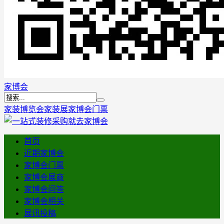
家博会
家装博览会
家装展
家博会门票
首页
近期家博会
家博会门票
家博会展商
家博会问答
家博会相关
展讯投稿